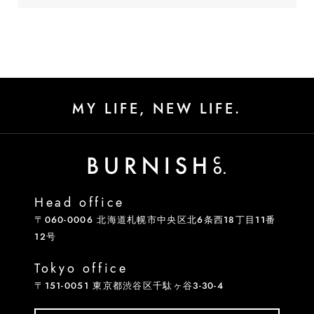
MY LIFE, NEW LIFE.
Head office
〒060-0006 北海道札幌市中央区北6条西18丁目11番
12号
Tokyo office
〒151-0051 東京都渋谷区千駄ヶ谷3-30-4