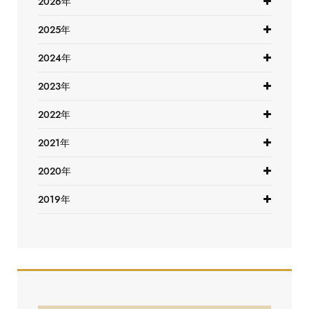
2026年
2025年
2024年
2023年
2022年
2021年
2020年
2019年