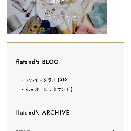
flatand's BLOG
マルヤマクラス
(319)
due オーロラタウン
(1)
flatand's ARCHIVE