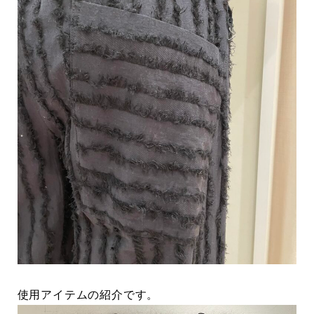
使用アイテムの紹介です。