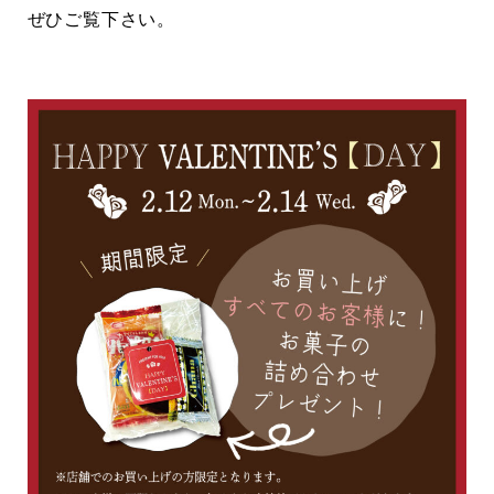
ぜひご覧下さい。