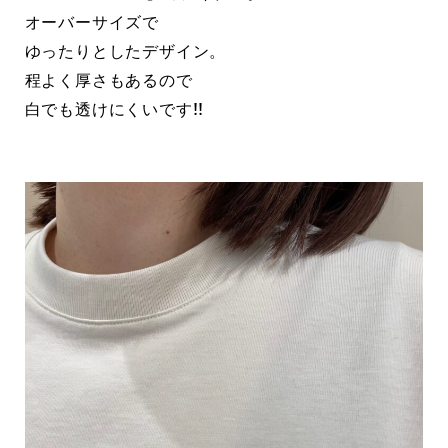
オーバーサイズで
ゆったりとしたデザイン。
程よく厚さもあるので
白でも透けにくいです!!