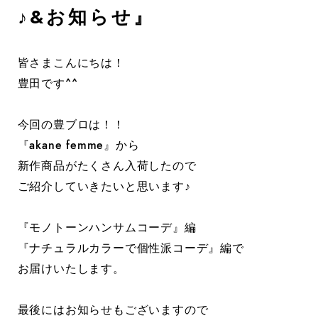
♪&お知らせ』
皆さまこんにちは！
豊田です^^
今回の豊ブロは！！
『akane femme』から
新作商品がたくさん入荷したので
ご紹介していきたいと思います♪
『モノトーンハンサムコーデ』編
『ナチュラルカラーで個性派コーデ』編で
お届けいたします。
最後にはお知らせもございますので