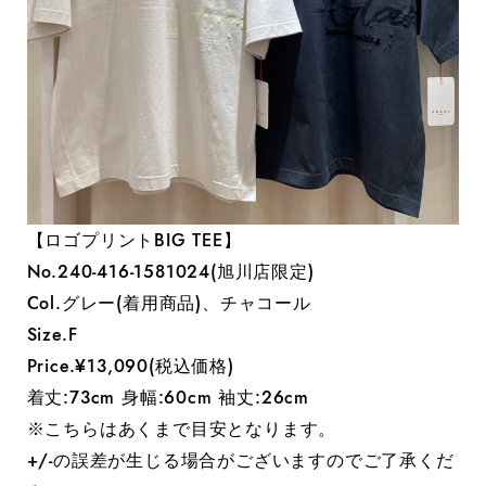
【ロゴプリントBIG TEE】
No.240-416-1581024(旭川店限定)
Col.グレー(着用商品)、チャコール
Size.F
Price.¥13,090(税込価格)
着丈:73cm 身幅:60cm 袖丈:26cm
※こちらはあくまで目安となります。
+/-の誤差が生じる場合がございますのでご了承くだ