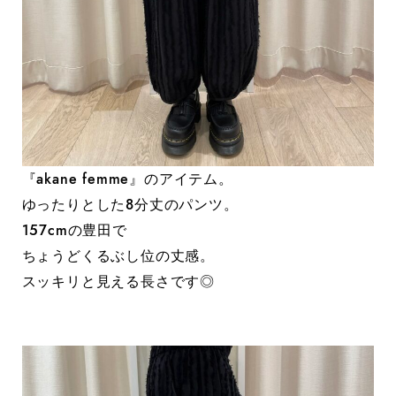
『akane femme』のアイテム。
ゆったりとした8分丈のパンツ。
157cmの豊田で
ちょうどくるぶし位の丈感。
スッキリと見える長さです◎