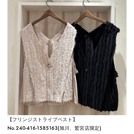
【フリンジストライプベスト】
No.240-416-1585163(旭川、鷲宮店限定)