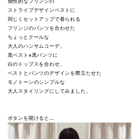
個性的なフリンジの
ストライプデザインベストに
同じくセットアップで着られる
フリンジのパンツを合わせた
ちょっとクールな
大人のハンサムコーデ。
黒ベスト×黒パンツに
白のトップスを合わせ、
ベストとパンツのデザインを際立たせた
モノトーンのシンプルな
大人スタイリングにしてみました。
ボタンを開けると…