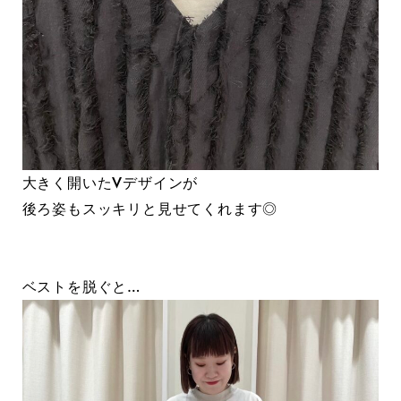
大きく開いたVデザインが
後ろ姿もスッキリと見せてくれます◎
ベストを脱ぐと…