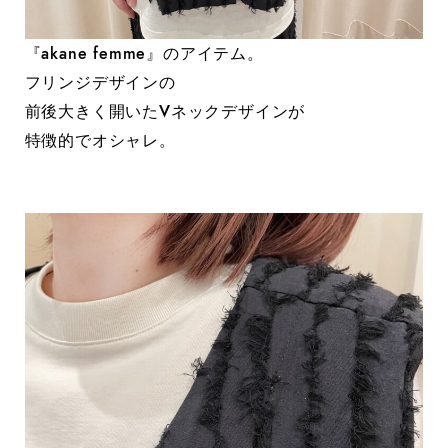
『akane femme』のアイテム。
フリンジデザインの
前後大きく開いたVネックデザインが
特徴的でオシャレ。