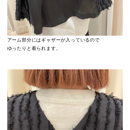
アーム部分にはギャザーが入っているので
ゆったりと着られます。