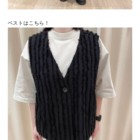
ベストはこちら！