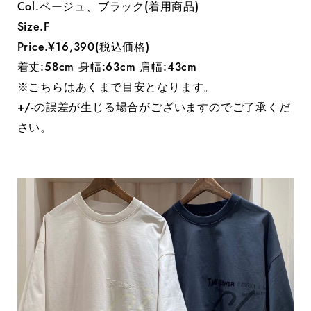
Col.ベージュ、ブラック(着用商品)
Size.F
Price.¥16,390(税込価格)
着丈:58cm 身幅:63cm 肩幅:43cm
※こちらはあくまで目安となります。
+/-の誤差が生じる場合がございますのでご了承くだ
さい。