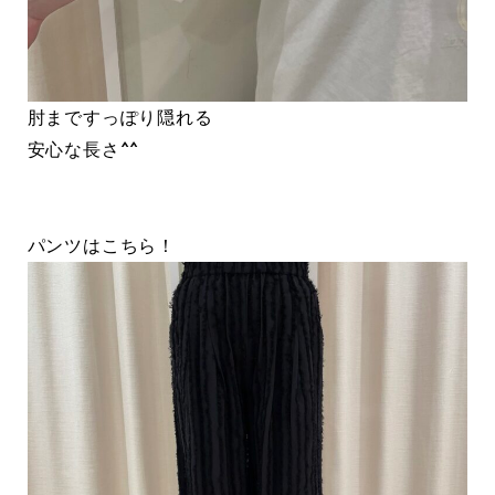
肘まですっぽり隠れる
安心な長さ^^
パンツはこちら！