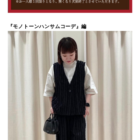
『モノトーンハンサムコーデ』編