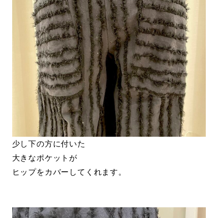
少し下の方に付いた
大きなポケットが
ヒップをカバーしてくれます。