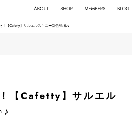
ABOUT
SHOP
MEMBERS
BLOG
！【Cafetty】サルエルスキニー新色登場♪♪
【Cafetty】サルエル
♪♪