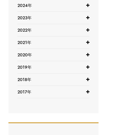
2024年
2023年
2022年
2021年
2020年
2019年
2018年
2017年