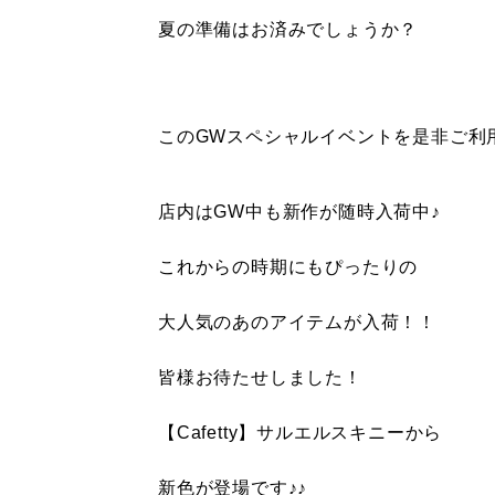
夏の準備はお済みでしょうか？
このGWスペシャルイベントを是非ご利用
店内はGW中も新作が随時入荷中♪
これからの時期にもぴったりの
大人気のあのアイテムが入荷！！
皆様お待たせしました！
【Cafetty】サルエルスキニーから
新色が登場です♪♪