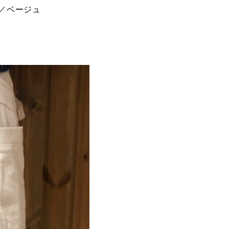
ブ／ベージュ