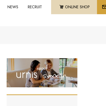
NEWS
RECRUIT
ONLINE SHOP