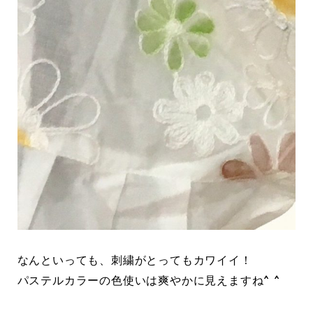
なんといっても、刺繍がとってもカワイイ！
パステルカラーの色使いは爽やかに見えますね^ ^