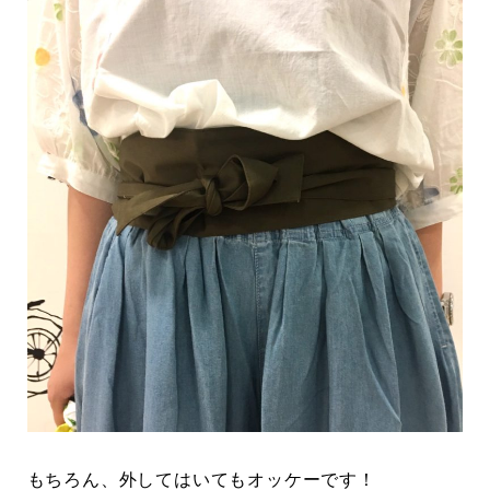
もちろん、外してはいてもオッケーです！