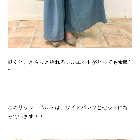
動くと、さらっと揺れるシルエットがとっても素敵^
^
このサッシュベルトは、ワイドパンツとセットにな
っています！！