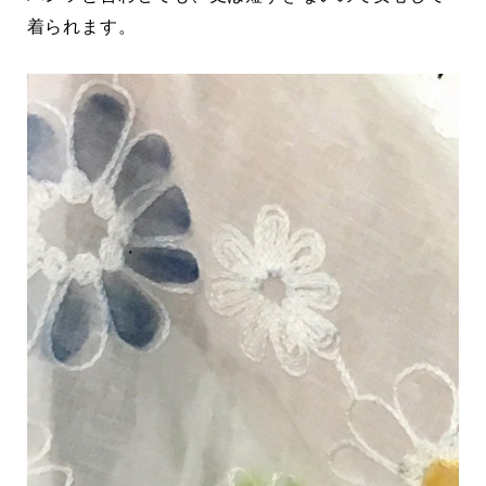
着られます。