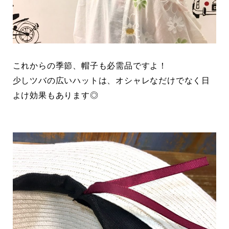
これからの季節、帽子も必需品ですよ！
少しツバの広いハットは、オシャレなだけでなく日
よけ効果もあります◎