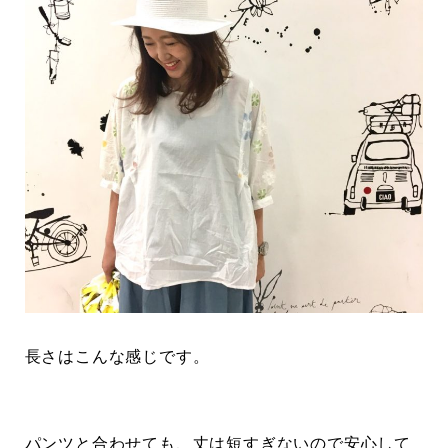
長さはこんな感じです。
パンツと合わせても、丈は短すぎないので安心して