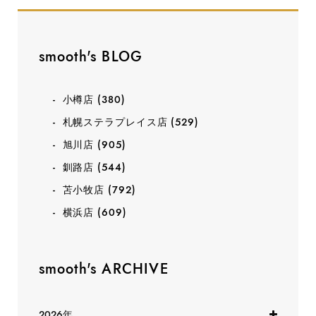
smooth's BLOG
小樽店
(380)
札幌ステラプレイス店
(529)
旭川店
(905)
釧路店
(544)
苫小牧店
(792)
横浜店
(609)
smooth's ARCHIVE
2026年