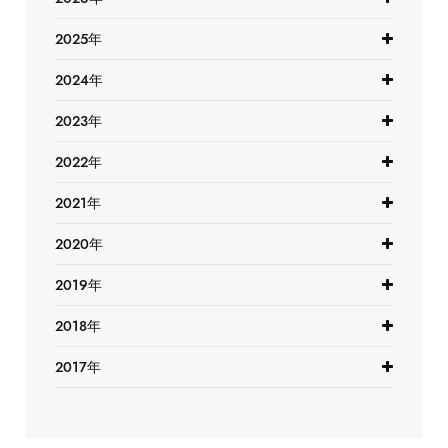
2025年
2024年
2023年
2022年
2021年
2020年
2019年
2018年
2017年