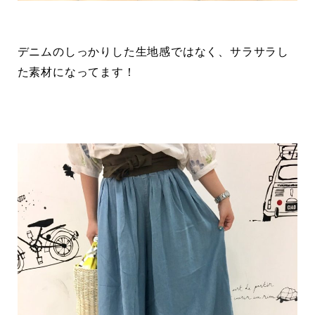
デニムのしっかりした生地感ではなく、サラサラし
た素材になってます！