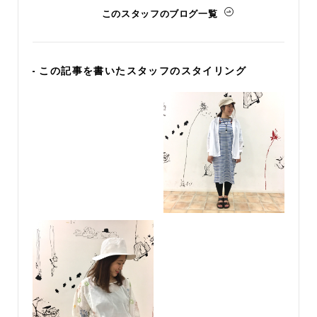
このスタッフのブログ一覧
- この記事を書いたスタッフのスタイリング