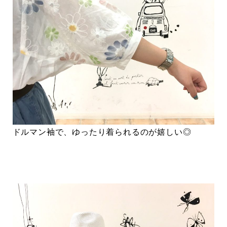
ドルマン袖で、ゆったり着られるのが嬉しい◎