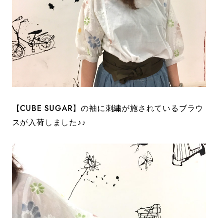
【CUBE SUGAR】の袖に刺繍が施されているブラウ
スが入荷しました♪♪