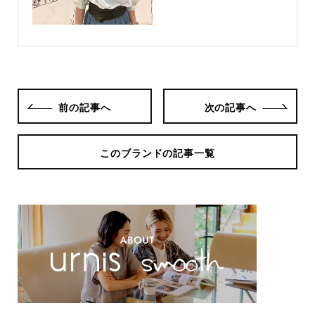
前の記事へ
次の記事へ
このブランドの記事一覧