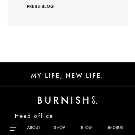
PRESS BLOG
MY LIFE, NEW LIFE.
Head office
〒060-0006 北海道札幌市中央区北6条西18丁目11番
ABOUT
SHOP
BLOG
RECRUIT
12号