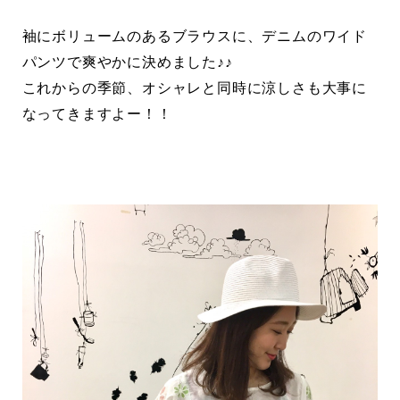
袖にボリュームのあるブラウスに、デニムのワイド
パンツで爽やかに決めました♪♪
これからの季節、オシャレと同時に涼しさも大事に
なってきますよー！！