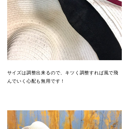
サイズは調整出来るので、キツく調整すれば風で飛
んでいく心配も無用です！