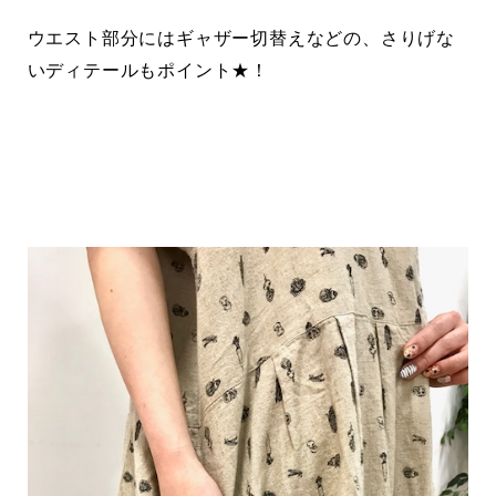
ウエスト部分にはギャザー切替えなどの、さりげな
いディテールもポイント★！