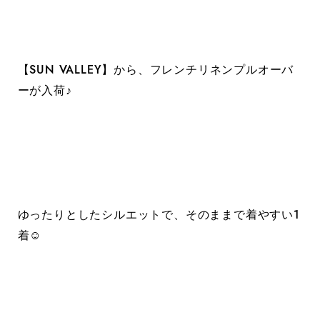
【SUN VALLEY】から、フレンチリネンプルオーバ
ーが入荷♪
ゆったりとしたシルエットで、そのままで着やすい1
着☺︎