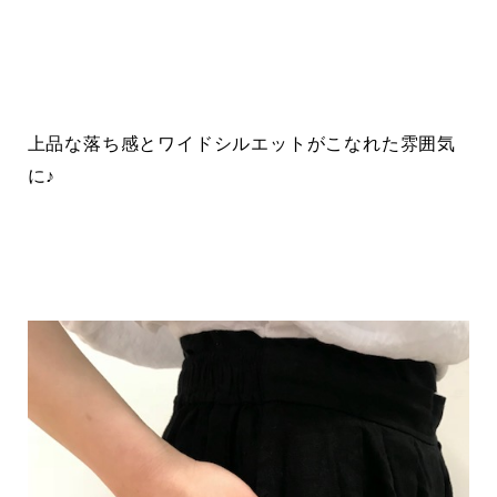
上品な落ち感とワイドシルエットがこなれた雰囲気
に♪