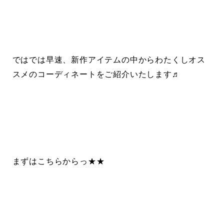
ではでは早速、新作アイテムの中からわたくしオス
スメのコーディネートをご紹介いたします♬
まずはこちらからっ★★