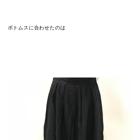
ボトムスに合わせたのは