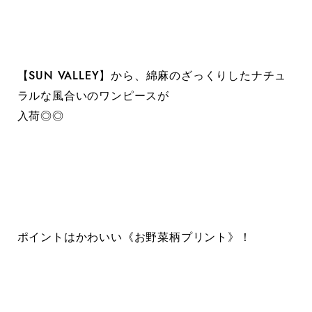
【SUN VALLEY】から、綿麻のざっくりしたナチュ
ラルな風合いのワンピースが
入荷◎◎
ポイントはかわいい《お野菜柄プリント》！