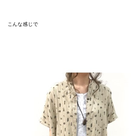
こんな感じで