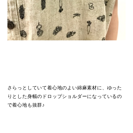
さらっとしていて着心地のよい綿麻素材に、ゆった
りとした身幅のドロップショルダーになっているの
で着心地も抜群♪