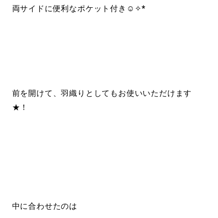
両サイドに便利なポケット付き☺︎✧*
前を開けて、羽織りとしてもお使いいただけます
★！
中に合わせたのは