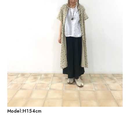
Model:H154cm