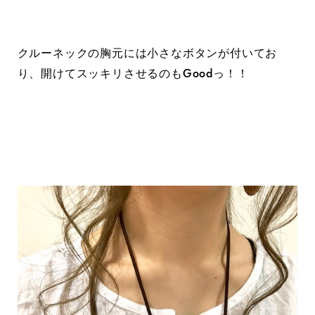
クルーネックの胸元には小さなボタンが付いてお
り、開けてスッキリさせるのもGoodっ！！