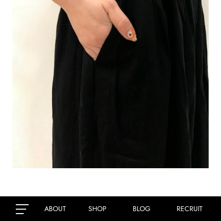
ABOUT
SHOP
BLOG
RECRUIT