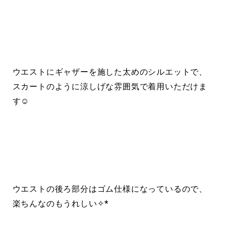
ウエストにギャザーを施した太めのシルエットで、
スカートのように涼しげな雰囲気で着用いただけま
す☺︎
ウエストの後ろ部分はゴム仕様になっているので、
楽ちんなのもうれしい✧*