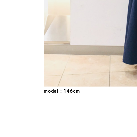
model : 146cm