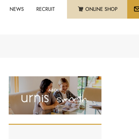
NEWS
RECRUIT
ONLINE SHOP