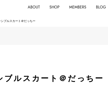
ABOUT
SHOP
MEMBERS
BLOG
ーシブルスカート＠だっちー
シブルスカート＠だっちー