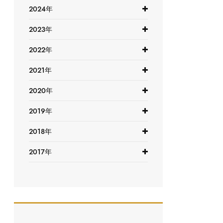
2024年
2023年
2022年
2021年
2020年
2019年
2018年
2017年