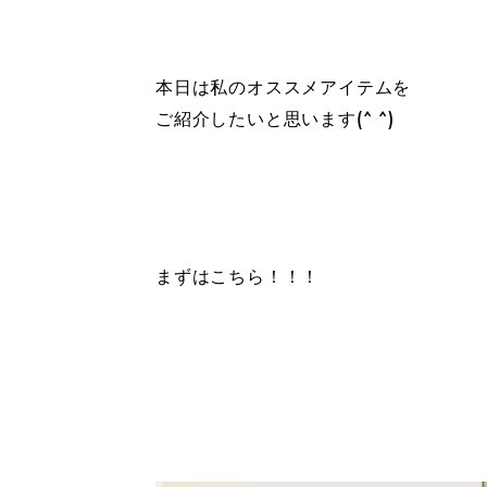
本日は私のオススメアイテムを
ご紹介したいと思います(^ ^)
まずはこちら！！！