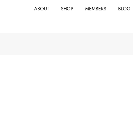
ABOUT
SHOP
MEMBERS
BLOG