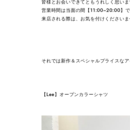
皆様とお会いできてともうれしく思いま
営業時間は当面の間【11:00~20:00】
来店される際は、お気を付けくださいま
それでは新作＆スペシャルプライスなア
【Lee】オープンカラーシャツ