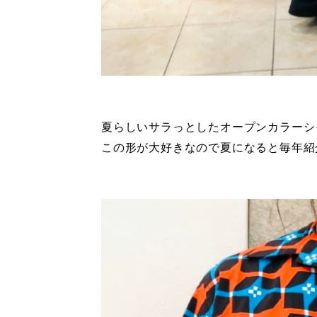
夏らしいサラっとしたオープンカラーシ
この形が大好きなので夏になると毎年紹