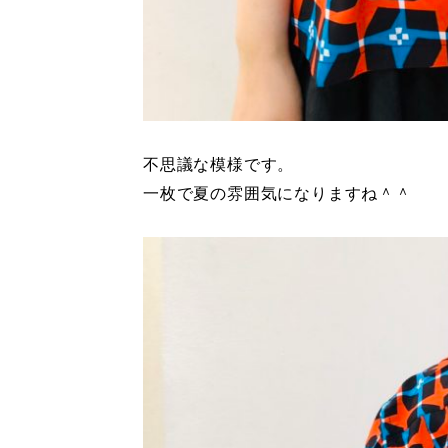
不思議な模様です。
一枚で夏の雰囲気になりますね＾＾