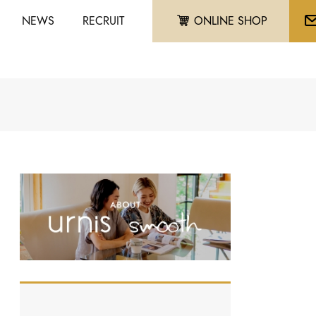
NEWS
RECRUIT
ONLINE SHOP