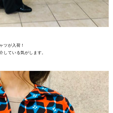
ャツが入荷！
介している気がします。