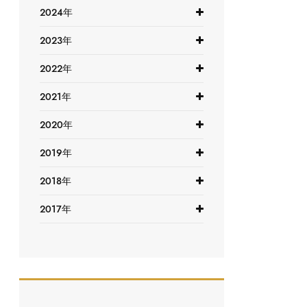
2024年
2023年
2022年
2021年
2020年
2019年
2018年
2017年