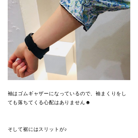
袖はゴムギャザーになっているので、袖まくりをし
ても落ちてくる心配はありません☻
そして裾にはスリットが♪