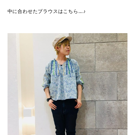
中に合わせたブラウスはこちら…♪