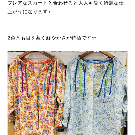
フレアなスカートと合わせると大人可愛く綺麗な仕
上がりになります♪
2色とも目を惹く鮮やかさが特徴です☆