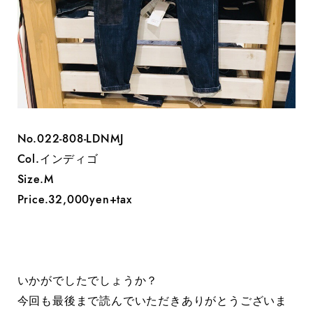
No.022-808-LDNMJ
Col.インディゴ
Size.M
Price.32,000yen+tax
いかがでしたでしょうか？
今回も最後まで読んでいただきありがとうございま