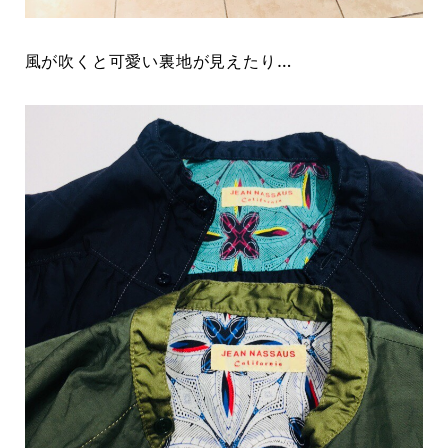
風が吹くと可愛い裏地が見えたり…