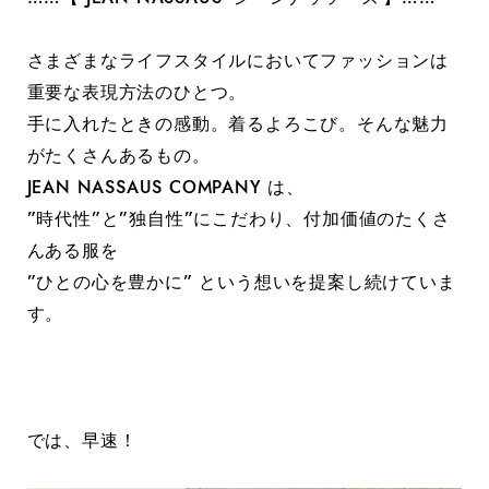
さまざまなライフスタイルにおいてファッションは
重要な表現方法のひとつ。
手に入れたときの感動。着るよろこび。そんな魅力
がたくさんあるもの。
JEAN NASSAUS COMPANY は、
”時代性”と”独自性”にこだわり、付加価値のたくさ
んある服を
”ひとの心を豊かに” という想いを提案し続けていま
す。
では、早速！