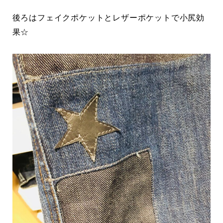
後ろはフェイクポケットとレザーポケットで小尻効
果☆