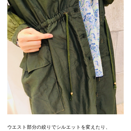
ウエスト部分の絞りでシルエットを変えたり、