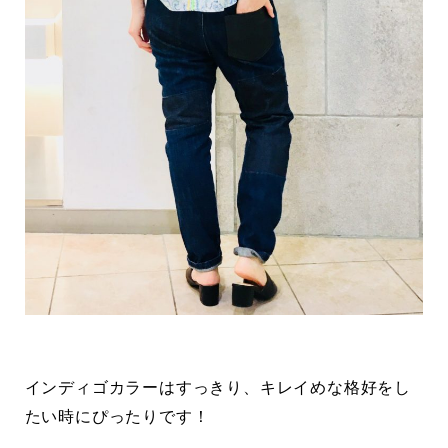
インディゴカラーはすっきり、キレイめな格好をし
たい時にぴったりです！