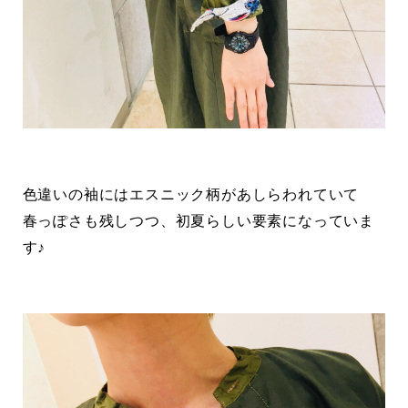
色違いの袖にはエスニック柄があしらわれていて
春っぽさも残しつつ、初夏らしい要素になっていま
す♪