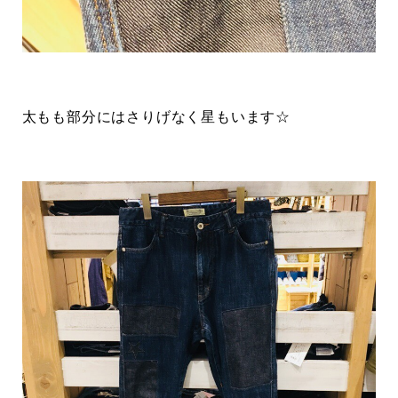
太もも部分にはさりげなく星もいます☆