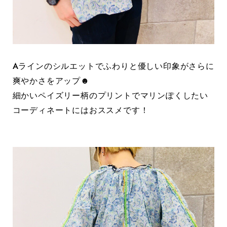
Aラインのシルエットでふわりと優しい印象がさらに
爽やかさをアップ☻
細かいペイズリー柄のプリントでマリンぽくしたい
コーディネートにはおススメです！