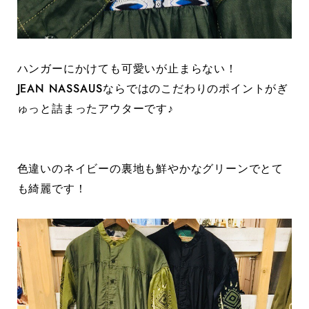
ハンガーにかけても可愛いが止まらない！
JEAN NASSAUSならではのこだわりのポイントがぎ
ゅっと詰まったアウターです♪
色違いのネイビーの裏地も鮮やかなグリーンでとて
も綺麗です！