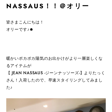
NASSAUS！！＠オリー
皆さまこんにちは！
オリーです♪☻
暖かいポカポカ陽気のお出かけがより一層楽しくな
るアイテムが
【 JEAN NASSAUS -ジーンナッソーズ-】よりたっく
さん！入荷したので、早速スタイリングしてみまし
た♪