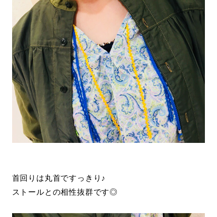
首回りは丸首ですっきり♪
ストールとの相性抜群です◎