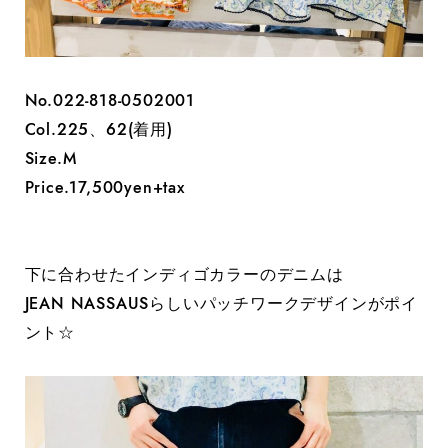
No.022-818-0502001
Col.225、62(着用)
Size.M
Price.17,500yen+tax
下に合わせたインディゴカラーのデニムは
JEAN NASSAUSらしいパッチワークデザインがポイ
ント☆