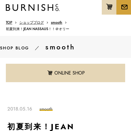
TOP
ショップブログ
smooth
初夏到来！JEAN NASSAUS！！＠オリー
smooth
／
SHOP BLOG
ONLINE SHOP
2018.05.16
smooth
初夏到来！JEAN