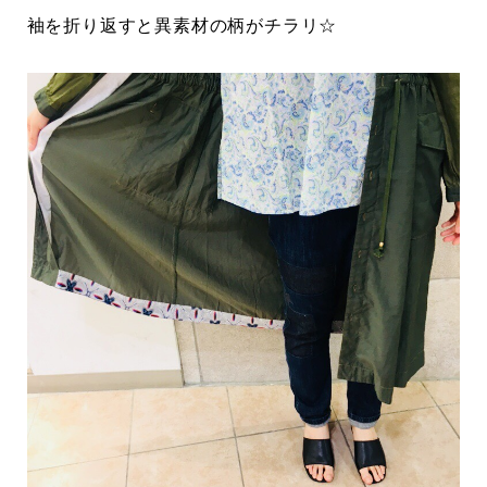
袖を折り返すと異素材の柄がチラリ☆