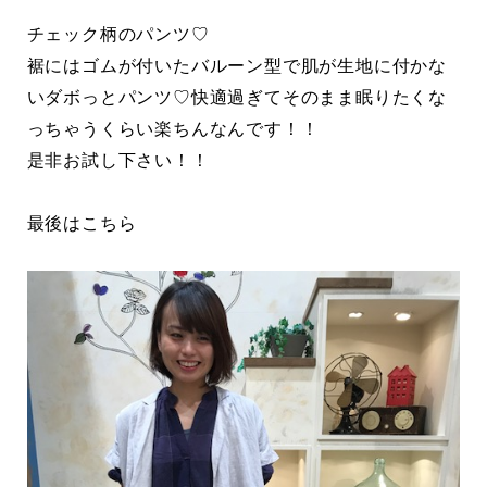
チェック柄のパンツ♡
裾にはゴムが付いたバルーン型で肌が生地に付かな
いダボっとパンツ♡快適過ぎてそのまま眠りたくな
っちゃうくらい楽ちんなんです！！
是非お試し下さい！！
最後はこちら