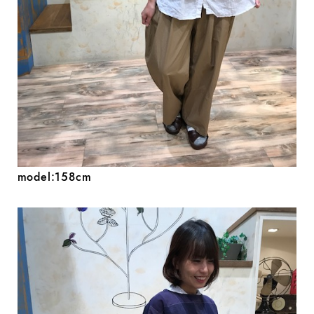
model:158cm