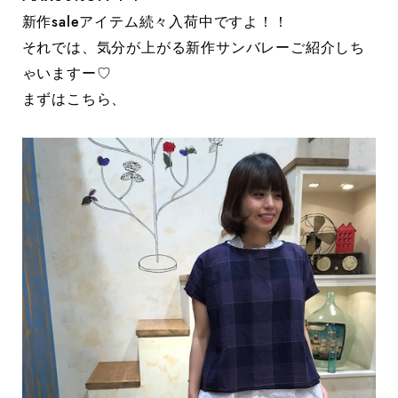
新作saleアイテム続々入荷中ですよ！！
それでは、気分が上がる新作サンバレーご紹介しち
ゃいますー♡
まずはこちら、