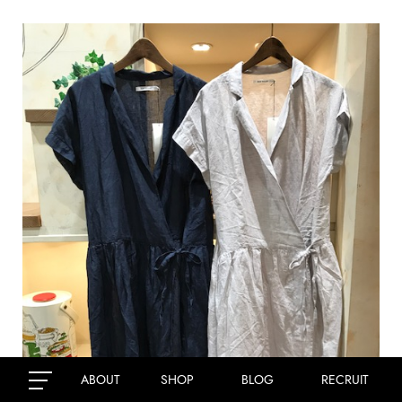
ABOUT
SHOP
BLOG
RECRUIT