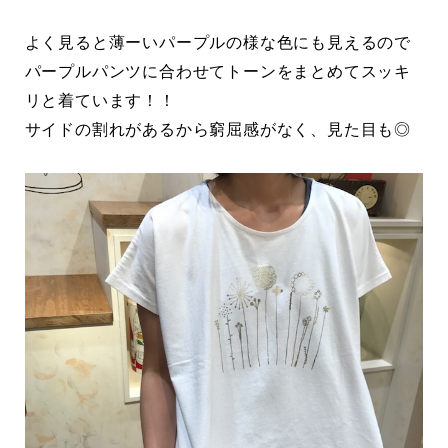
よく見ると薄ーいパープルの様な色にも見えるので
パープルパンツに合わせてトーンをまとめてスッキ
リと着ています！！
サイドの割れがあるから窮屈感がなく、見た目も◎