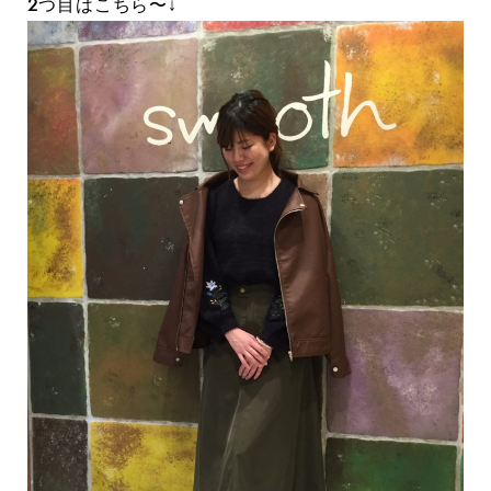
2つ目はこちら〜↓