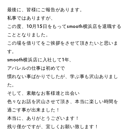
最後に、皆様にご報告があります。
私事ではありますが、
この度、10月15日をもってsmooth横浜店を退職する
こととなりました。
この場を借りてをご挨拶をさせて頂きたいと思いま
す。
smooth横浜店に入社して1年、
アパレルの仕事は初めてで
慣れない事ばかりでしたが、学ぶ事も沢山ありまし
た。
そして、素敵なお客様達と出会い
色々なお話を沢山させて頂き、本当に楽しい時間を
過ごす事が出来ました！
本当に、ありがとうございます！
残り僅かですが、宜しくお願い致します！