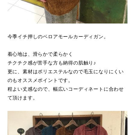
今季イチ押しのベロアモールカーディガン。
着心地は、滑らかで柔らかく
チクチク感が苦手な方も納得の肌触り♪
更に、素材はポリエステルなので毛玉になりにくい
のもオススメポイントです。
程よい丈感なので、幅広いコーディネートに合わせ
て頂けます。