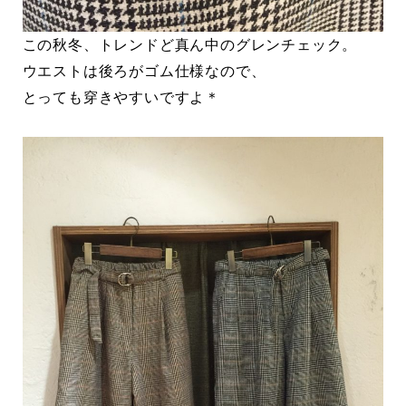
この秋冬、トレンドど真ん中のグレンチェック。
ウエストは後ろがゴム仕様なので、
とっても穿きやすいですよ＊