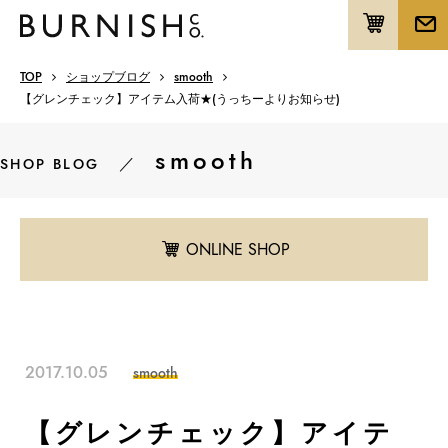
TOP
ショップブログ
smooth
【グレンチェック】アイテム入荷★(うっちーよりお知らせ)
smooth
／
SHOP BLOG
ONLINE SHOP
2017.10.05
smooth
【グレンチェック】アイテ