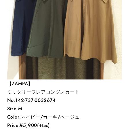
【ZAMPA】
ミリタリーフレアロングスカート
No.142-737-0032674
Size.M
Color.ネイビー/カーキ/ベージュ
Price.¥5,900(+tax)