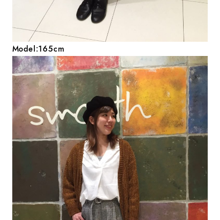
Model:165cm