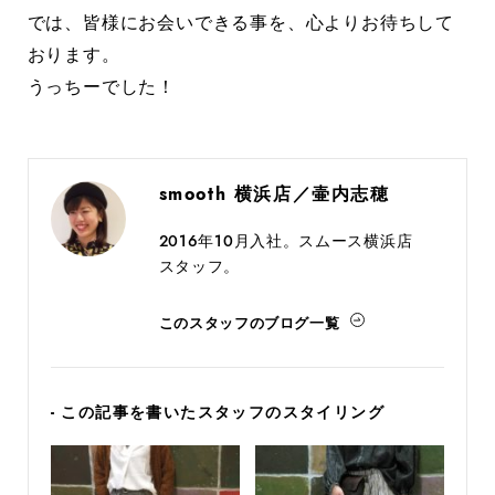
では、皆様にお会いできる事を、心よりお待ちして
おります。
うっちーでした！
smooth 横浜店／壷内志穂
2016年10月入社。スムース横浜店
スタッフ。
このスタッフのブログ一覧
- この記事を書いたスタッフのスタイリング