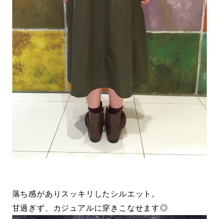
落ち感がありスッキリしたシルエット。
甘過ぎず、カジュアルに穿きこなせます◎