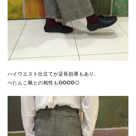
ハイウエスト仕立てが足長効果もあり、
ぺたんこ靴との相性もGOOD◎