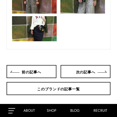
前の記事へ
次の記事へ
このブランドの記事一覧
ABOUT
SHOP
BLOG
RECRUIT