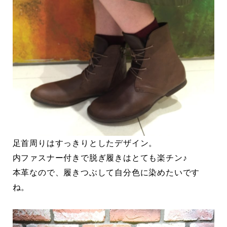
足首周りはすっきりとしたデザイン。
内ファスナー付きで脱ぎ履きはとても楽チン♪
本革なので、履きつぶして自分色に染めたいです
ね。