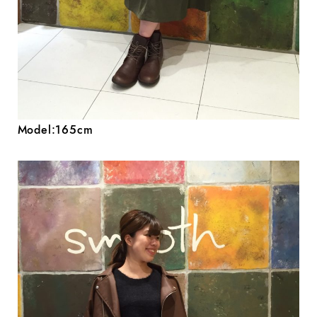
Model:165cm