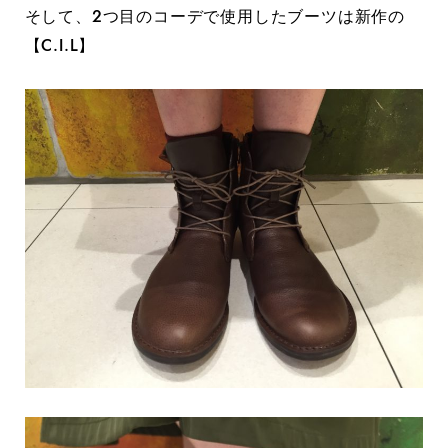
そして、2つ目のコーデで使用したブーツは新作の
【C.I.L】