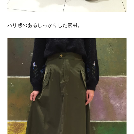
ハリ感のあるしっかりした素材。