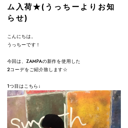
ム入荷★(うっちーよりお知
らせ)
こんにちは。
うっちーです！
今回は、ZAMPAの新作を使用した
2コーデをご紹介致します☆
1つ目はこちら↓