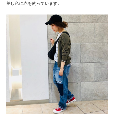
差し色に赤を使っています。