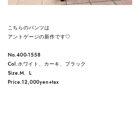
こちらのパンツは
アントゲージの新作です♡
No.400-1558
Col.ホワイト、カーキ、ブラック
Size.M、L
Price.12,000yen+tax