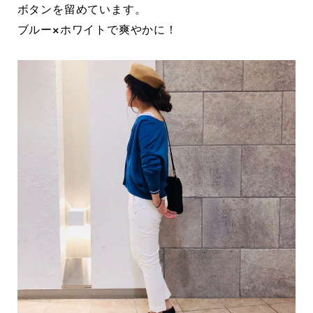
ボタンを留めています。
ブルー×ホワイトで爽やかに！