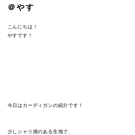
＠やす
こんにちは！
やすです！
今日はカーディガンの紹介です！
少しシャリ感のある生地で、