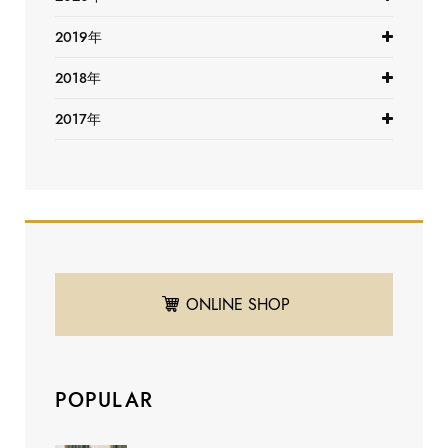
2019年
2018年
2017年
ONLINE SHOP
POPULAR