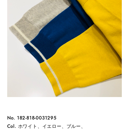
No. 182-818-0031295
Col. ホワイト、イエロー、ブルー、