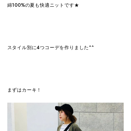
綿100%の夏も快適ニットです★
スタイル別に4つコーデを作りました^^
まずはカーキ！