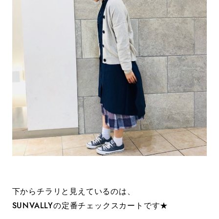
下からチラリと見えているのは、
SUNVALLYの定番チェックスカートです★