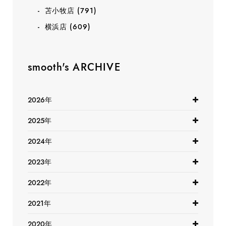
苫小牧店
(791)
横浜店
(609)
smooth's ARCHIVE
2026年
2025年
2024年
2023年
2022年
2021年
2020年