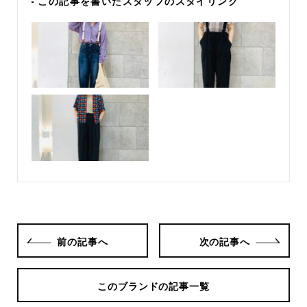
- この記事を書いたスタッフのスタイリング
前の記事へ
次の記事へ
このブランドの記事一覧