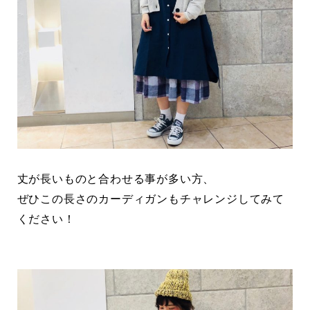
丈が長いものと合わせる事が多い方、
ぜひこの長さのカーディガンもチャレンジしてみて
ください！