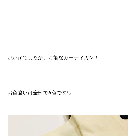
いかがでしたか、万能なカーディガン！
お色違いは全部で6色です♡