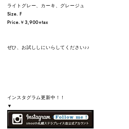
ライトグレー、カーキ、グレージュ
Size. F
Price.￥3,900+tax
ぜひ、お試ししにいらしてください♪♪
インスタグラム更新中！！
▼