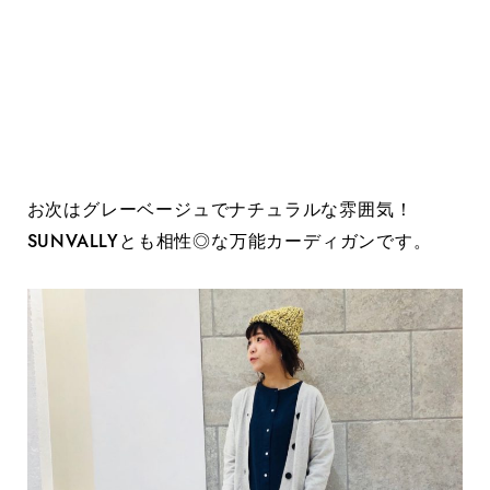
お次はグレーベージュでナチュラルな雰囲気！
SUNVALLYとも相性◎な万能カーディガンです。