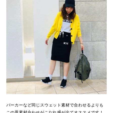
パーカーなど同じスウェット素材で合わせるよりも
この異素材合わせがこなれ感が出てオススメです！