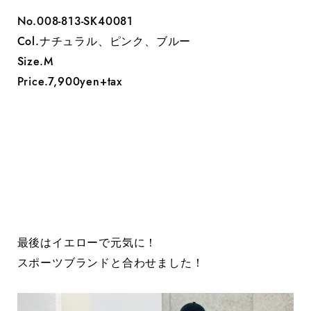
No.008-813-SK40081
Col.ナチュラル、ピンク、ブルー
Size.M
Price.7,900yen+tax
最後はイエローで元気に！
スポーツブランドと合わせました！