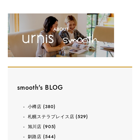
smooth's BLOG
小樽店
(380)
札幌ステラプレイス店
(529)
旭川店
(905)
釧路店
(544)