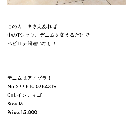
このカーキさえあれば
中のTシャツ、デニムを変えるだけで
ベビロテ間違いなし！
デニムはアオゾラ！
No.277-810-0784319
Col.インディゴ
Size.M
Price.15,800