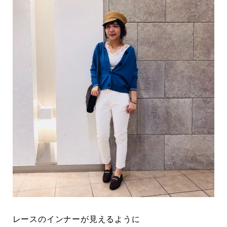
レースのインナーが見えるように