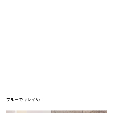
ブルーでキレイめ！