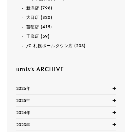
新潟店
(798)
大日店
(820)
苗穂店
(415)
千歳店
(59)
/C 札幌ポールタウン店
(233)
urnis's ARCHIVE
2026年
2025年
2024年
2023年