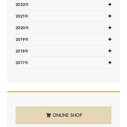
2022年
2021年
2020年
2019年
2018年
2017年
ONLINE SHOP