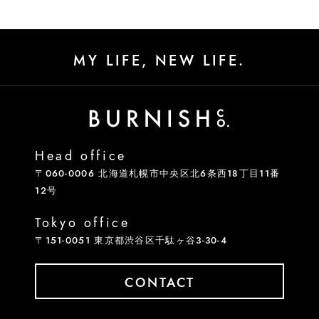
MY LIFE, NEW LIFE.
Head office
〒060-0006 北海道札幌市中央区北6条西18丁目11番
12号
Tokyo office
〒151-0051 東京都渋谷区千駄ヶ谷3-30-4
CONTACT