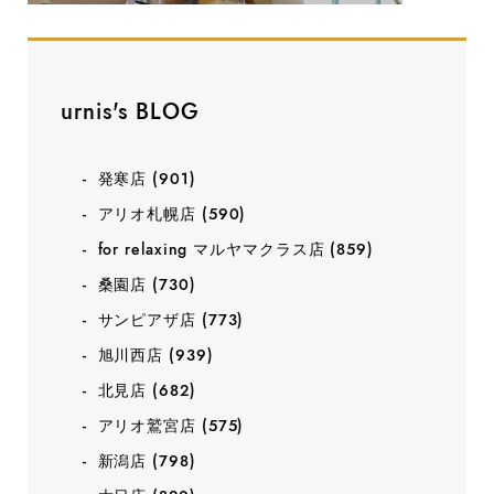
urnis's BLOG
発寒店
(901)
アリオ札幌店
(590)
for relaxing マルヤマクラス店
(859)
桑園店
(730)
サンピアザ店
(773)
旭川西店
(939)
北見店
(682)
アリオ鷲宮店
(575)
新潟店
(798)