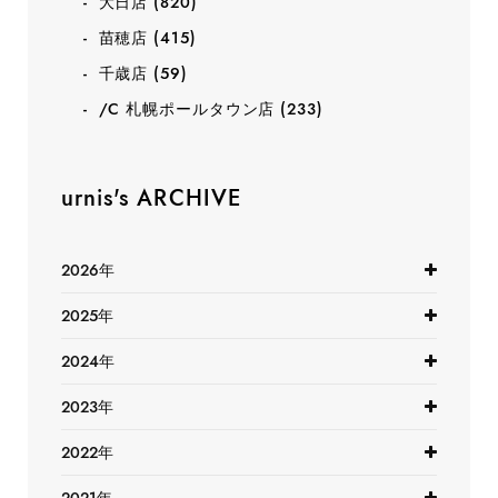
大日店
(820)
苗穂店
(415)
千歳店
(59)
/C 札幌ポールタウン店
(233)
urnis's ARCHIVE
2026年
2025年
2024年
2023年
2022年