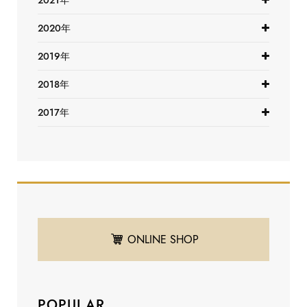
2021年
2020年
2019年
2018年
2017年
ONLINE SHOP
POPULAR