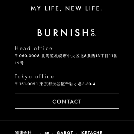
MY LIFE, NEW LIFE.
Head office
〒060-0006 北海道札幌市中央区北6条西18丁目11番
12号
Tokyo office
〒151-0051 東京都渋谷区千駄ヶ谷3-30-4
CONTACT
関連会社
en
GABOT
ICETACHE