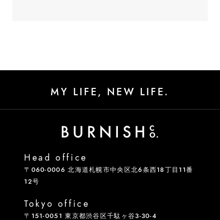
MY LIFE, NEW LIFE.
Head office
〒060-0006 北海道札幌市中央区北6条西18丁目11番
12号
Tokyo office
〒151-0051 東京都渋谷区千駄ヶ谷3-30-4