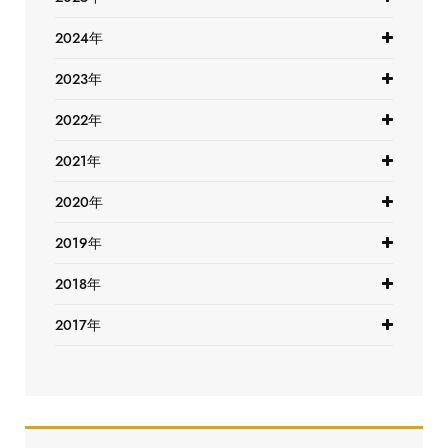
2024年
2023年
2022年
2021年
2020年
2019年
2018年
2017年