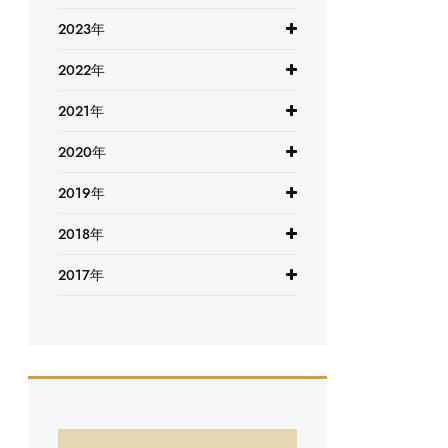
2023年
2022年
2021年
2020年
2019年
2018年
2017年