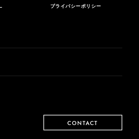
プライバシーポリシー
ー
CONTACT