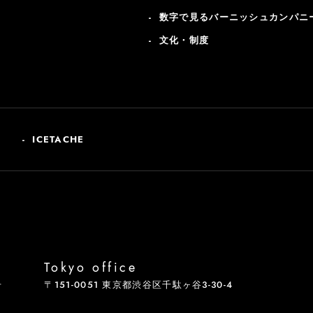
数字で見るバーニッシュカンパニ
文化・制度
ICETACHE
Tokyo office
号
〒151-0051 東京都渋谷区千駄ヶ谷3-30-4