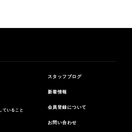
スタッフブログ
新着情報
会員登録について
していること
お問い合わせ