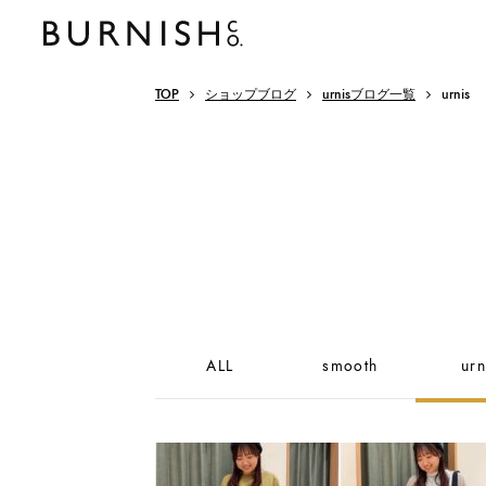
TOP
ショップブログ
urnisブログ一覧
urnis
ALL
smooth
urn