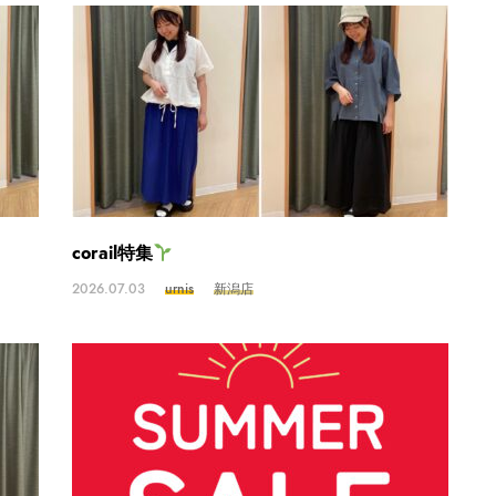
corail特集
2026.07.03
urnis
新潟店