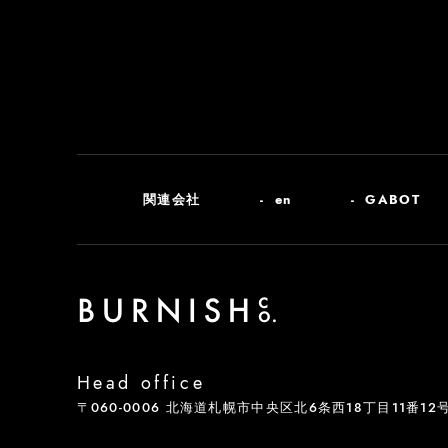
関連会社
en
GABOT
Head office
〒060-0006 北海道札幌市中央区北6条西18丁目11番12