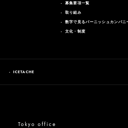
募集要項一覧
取り組み
数字で見るバーニッシュカンパニ
文化・制度
ICETACHE
Tokyo office