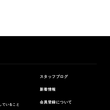
スタッフブログ
新着情報
会員登録について
していること