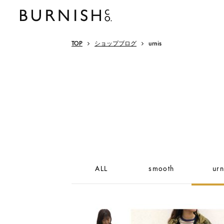
TOP
ショップブログ
urnis
ALL
smooth
urn