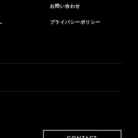
お問い合わせ
プライバシーポリシー
ー