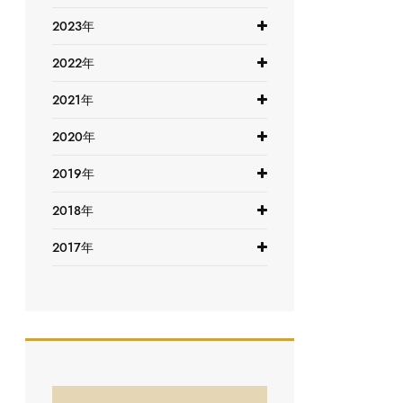
2023年
2022年
2021年
2020年
2019年
2018年
2017年