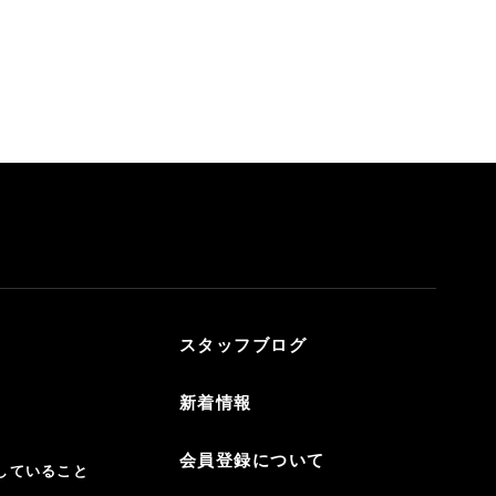
スタッフブログ
新着情報
会員登録について
していること