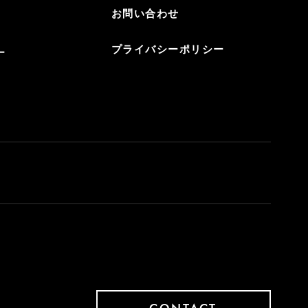
お問い合わせ
プライバシーポリシー
ー