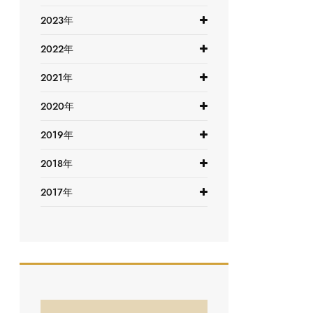
2023年
2022年
2021年
2020年
2019年
2018年
2017年