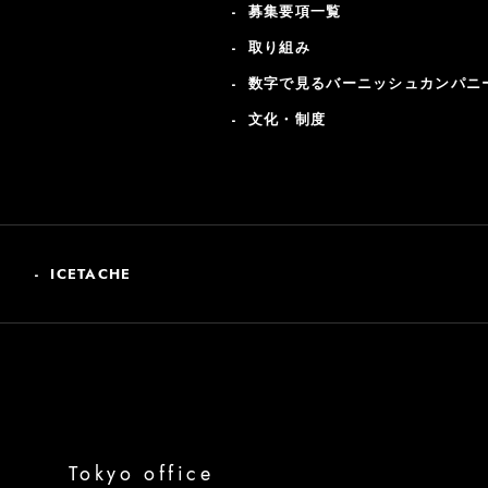
募集要項一覧
取り組み
数字で見るバーニッシュカンパニ
文化・制度
ICETACHE
Tokyo office