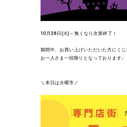
10月28日(火)～無くなり次第終了！
期間中、お買い上げいただいた方にくじ
お一人さま一回限りとなっております♩
＼本日は火曜市／