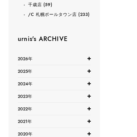
千歳店
(59)
/C 札幌ポールタウン店
(233)
urnis's ARCHIVE
2026年
2025年
2024年
2023年
2022年
2021年
2020年