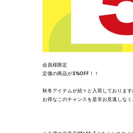
会員様限定
定価の商品が5%OFF！！
秋冬アイテムが続々と入荷しております
お得なこのチャンスを是非お見逃しなく