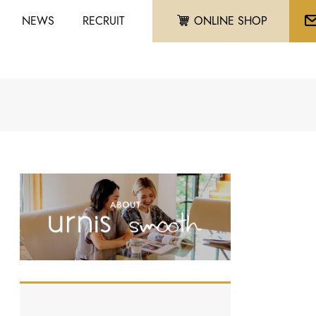
NEWS
RECRUIT
ONLINE SHOP