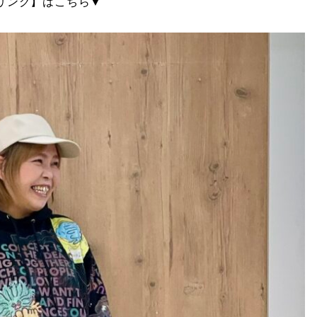
イリング】はこちら▼