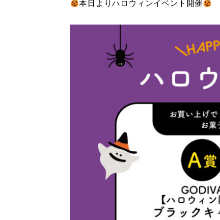
本日よりハロウィンイベント開催