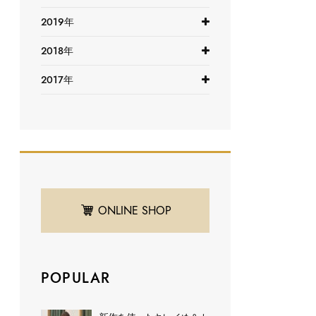
2019年
2018年
2017年
ONLINE SHOP
POPULAR