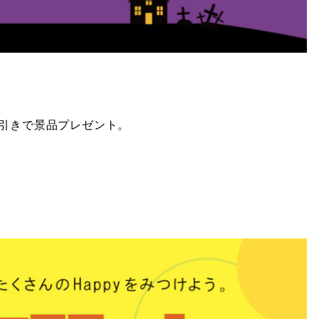
引きで景品プレゼント。