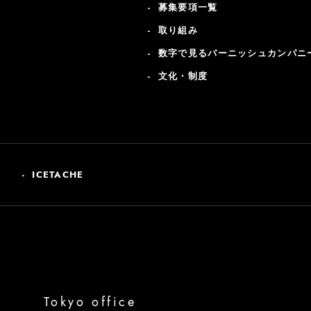
募集要項一覧
取り組み
数字で見るバーニッシュカンパニ
文化・制度
ICETACHE
Tokyo office