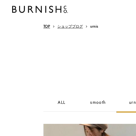
TOP
ショップブログ
urnis
ALL
smooth
urn