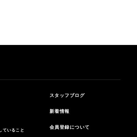
スタッフブログ
新着情報
会員登録について
していること