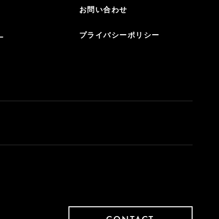
お問い合わせ
プライバシーポリシー
ー