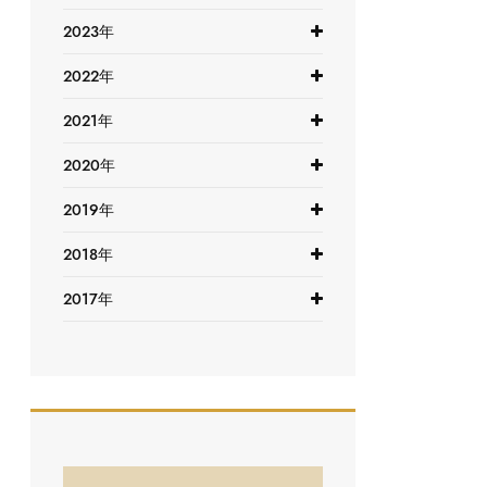
2023年
2022年
2021年
2020年
2019年
2018年
2017年