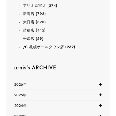
アリオ鷲宮店
(574)
新潟店
(798)
大日店
(820)
苗穂店
(415)
千歳店
(59)
/C 札幌ポールタウン店
(232)
urnis's ARCHIVE
2026年
2025年
2024年