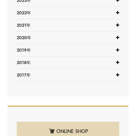
2023年
2022年
2021年
2020年
2019年
2018年
2017年
ONLINE SHOP