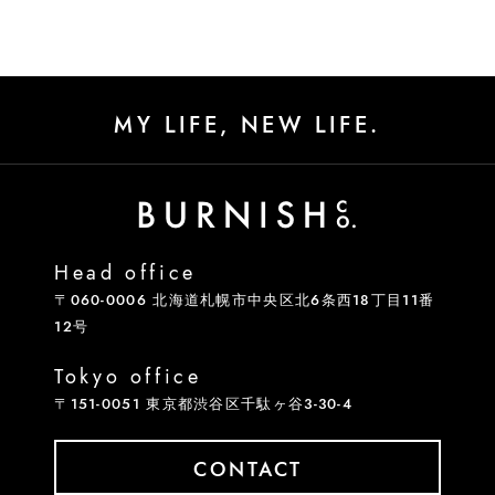
MY LIFE, NEW LIFE.
Head office
〒060-0006 北海道札幌市中央区北6条西18丁目11番
12号
Tokyo office
〒151-0051 東京都渋谷区千駄ヶ谷3-30-4
CONTACT