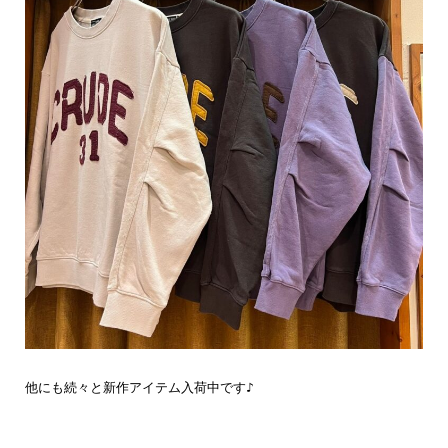
他にも続々と新作アイテム入荷中です♪
