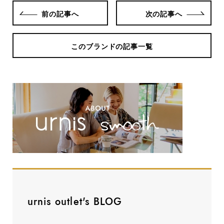
前の記事へ
次の記事へ
このブランドの記事一覧
urnis outlet's BLOG