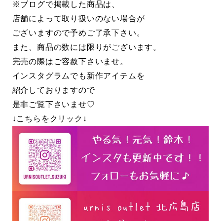
※ブログで掲載した商品は、
店舗によって取り扱いのない場合が
ございますので予めご了承下さい。
また、商品の数には限りがございます。
完売の際はご容赦下さいませ。
インスタグラムでも新作アイテムを
紹介しておりますので
是非ご覧下さいませ♡
↓こちらをクリック↓