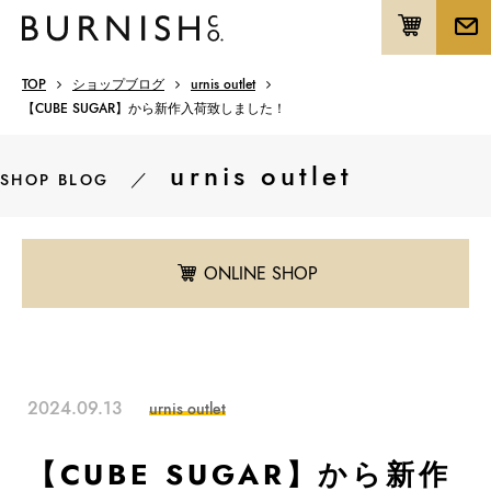
TOP
ショップブログ
urnis outlet
【CUBE SUGAR】から新作入荷致しました！
urnis outlet
／
SHOP BLOG
ONLINE SHOP
2024.09.13
urnis outlet
【CUBE SUGAR】から新作