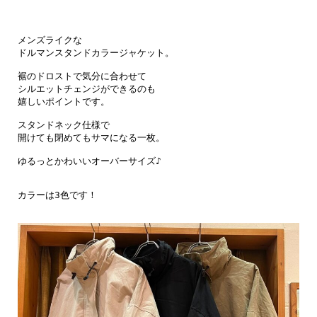
メンズライクな

ドルマンスタンドカラージャケット。

裾のドロストで気分に合わせて

シルエットチェンジができるのも

嬉しいポイントです。

スタンドネック仕様で

開けても閉めてもサマになる一枚。

ゆるっとかわいいオーバーサイズ♪

カラーは3色です！
