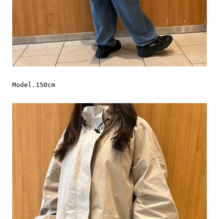
Model.150cm
