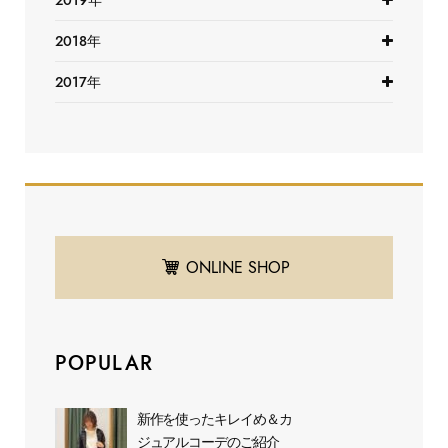
2019年
2018年
2017年
ONLINE SHOP
POPULAR
新作を使ったキレイめ＆カ
ジュアルコーデのご紹介