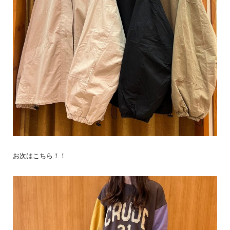
お次はこちら！！
