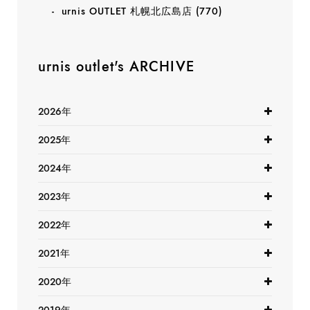
urnis OUTLET 札幌北広島店
(770)
urnis outlet's ARCHIVE
2026年
2025年
2024年
2023年
2022年
2021年
2020年