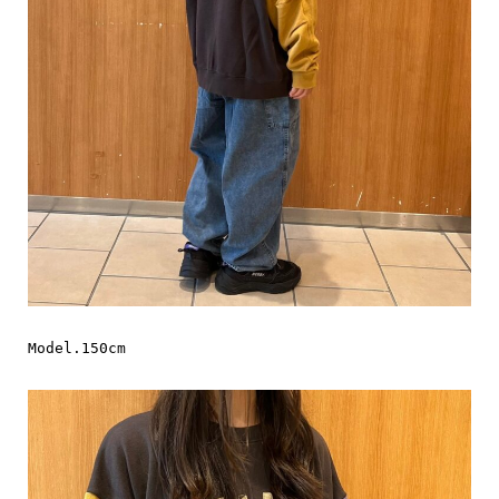
Model.150cm
