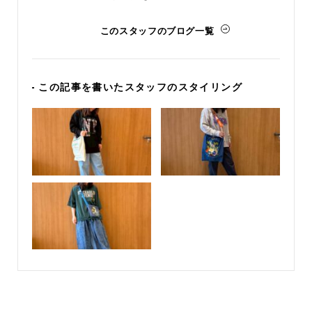
このスタッフのブログ一覧
- この記事を書いたスタッフのスタイリング