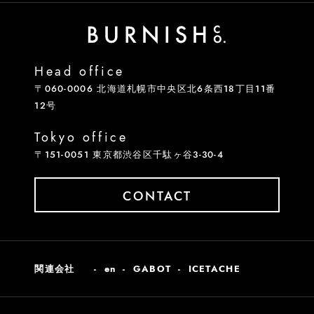
Head office
〒060-0006 北海道札幌市中央区北6条西18丁目11番
12号
Tokyo office
〒151-0051 東京都渋谷区千駄ヶ谷3-30-4
CONTACT
関連会社
en
GABOT
ICETACHE