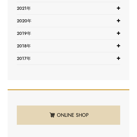
2021年
2020年
2019年
2018年
2017年
ONLINE SHOP