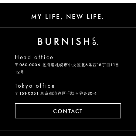
MY LIFE, NEW LIFE.
Head office
〒060-0006 北海道札幌市中央区北6条西18丁目11番
12号
Tokyo office
〒151-0051 東京都渋谷区千駄ヶ谷3-30-4
CONTACT