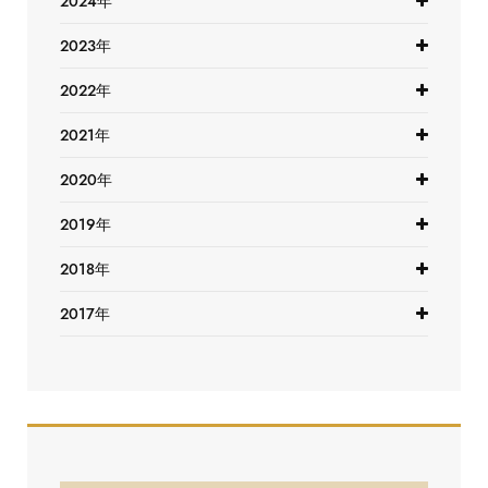
2024年
2023年
2022年
2021年
2020年
2019年
2018年
2017年