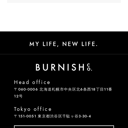
MY LIFE, NEW LIFE.
Head office
〒060-0006 北海道札幌市中央区北6条西18丁目11番
12号
Tokyo office
〒151-0051 東京都渋谷区千駄ヶ谷3-30-4