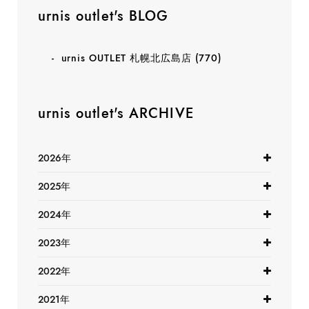
urnis outlet's BLOG
urnis OUTLET 札幌北広島店
(770)
urnis outlet's ARCHIVE
2026年
2025年
2024年
2023年
2022年
2021年