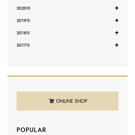
2020年
2019年
2018年
2017年
ONLINE SHOP
POPULAR