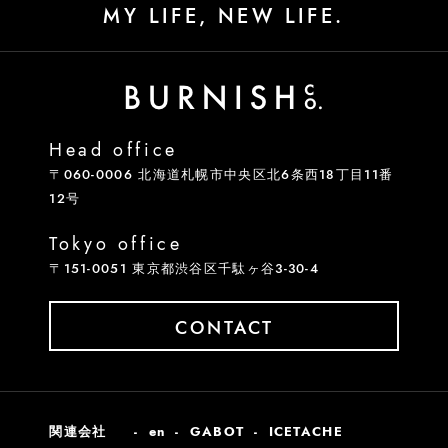
MY LIFE, NEW LIFE.
Head office
〒060-0006 北海道札幌市中央区北6条西18丁目11番
12号
Tokyo office
〒151-0051 東京都渋谷区千駄ヶ谷3-30-4
CONTACT
関連会社
en
GABOT
ICETACHE