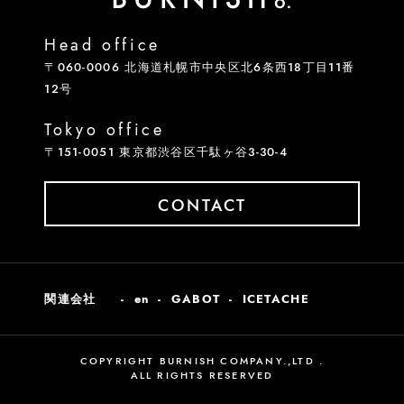
Head office
〒060-0006 北海道札幌市中央区北6条西18丁目11番
12号
Tokyo office
〒151-0051 東京都渋谷区千駄ヶ谷3-30-4
CONTACT
関連会社
en
GABOT
ICETACHE
COPYRIGHT BURNISH COMPANY.,LTD .
ALL RIGHTS RESERVED