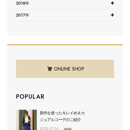
2018年
2017年
ONLINE SHOP
POPULAR
新作を使ったキレイめ＆カ
ジュアルコーデのご紹介
2026.07.14
urnis