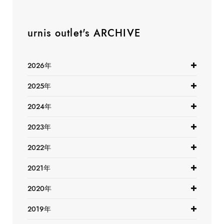
urnis outlet's ARCHIVE
2026年
2025年
2024年
2023年
2022年
2021年
2020年
2019年