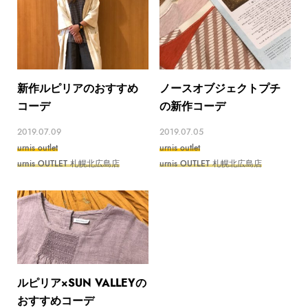
新作ルピリアのおすすめ
ノースオブジェクトプチ
コーデ
の新作コーデ
2019.07.09
2019.07.05
urnis outlet
urnis outlet
urnis OUTLET 札幌北広島店
urnis OUTLET 札幌北広島店
ルピリア×SUN VALLEYの
おすすめコーデ