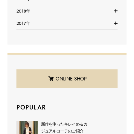
2018年
2017年
ONLINE SHOP
POPULAR
新作を使ったキレイめ＆カ
ジュアルコーデのご紹介