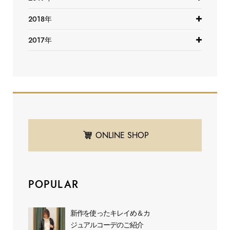
2018年
2017年
ONLINE SHOP
POPULAR
新作を使ったキレイめ＆カ
ジュアルコーデのご紹介