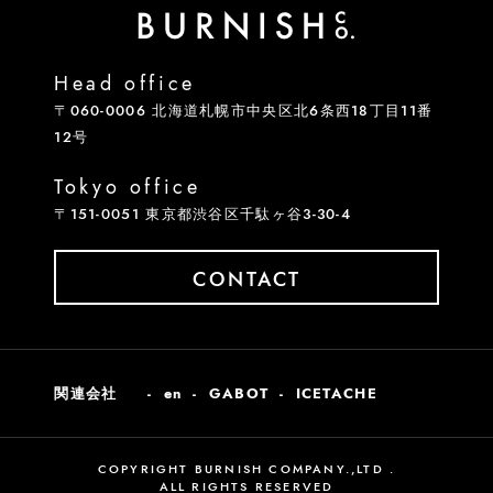
Head office
〒060-0006 北海道札幌市中央区北6条西18丁目11番
12号
Tokyo office
〒151-0051 東京都渋谷区千駄ヶ谷3-30-4
CONTACT
関連会社
en
GABOT
ICETACHE
COPYRIGHT BURNISH COMPANY.,LTD .
ALL RIGHTS RESERVED