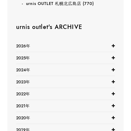
urnis OUTLET 札幌北広島店
(770)
urnis outlet's ARCHIVE
2026年
2025年
2024年
2023年
2022年
2021年
2020年
2019年