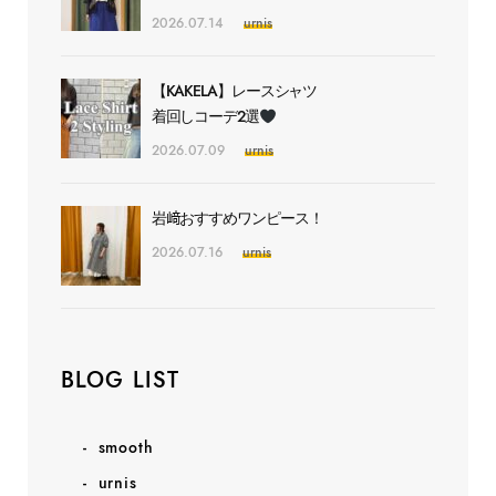
2026.07.14
urnis
【KAKELA】レースシャツ
着回しコーデ2選
2026.07.09
urnis
岩﨑おすすめワンピース！
2026.07.16
urnis
BLOG LIST
smooth
urnis