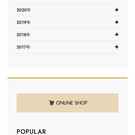
2020年
2019年
2018年
2017年
ONLINE SHOP
POPULAR