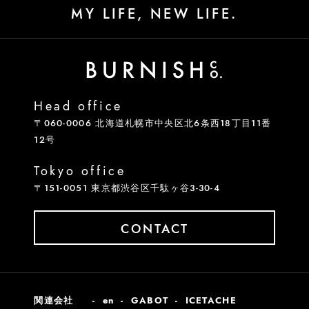
MY LIFE, NEW LIFE.
Head office
〒060-0006 北海道札幌市中央区北6条西18丁目11番
12号
Tokyo office
〒151-0051 東京都渋谷区千駄ヶ谷3-30-4
CONTACT
関連会社
en
GABOT
ICETACHE