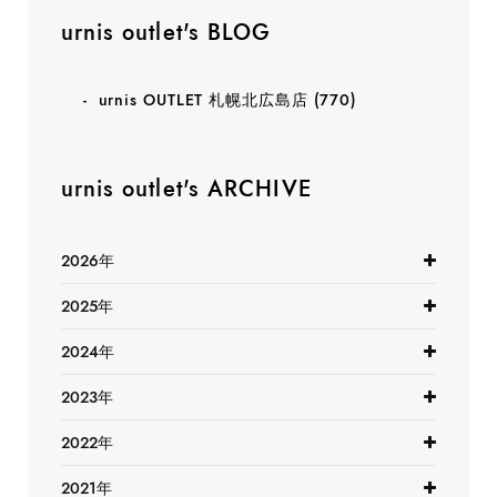
urnis outlet's BLOG
urnis OUTLET 札幌北広島店
(770)
urnis outlet's ARCHIVE
2026年
2025年
2024年
2023年
2022年
2021年