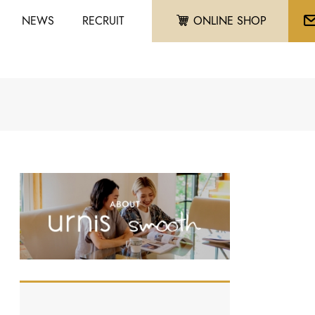
NEWS
RECRUIT
ONLINE SHOP