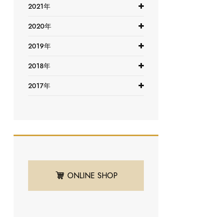
2021年
2020年
2019年
2018年
2017年
ONLINE SHOP