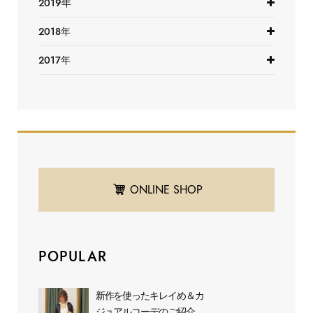
2019年
2018年
2017年
ONLINE SHOP
POPULAR
新作を使ったキレイめ＆カ
ジュアルコーデのご紹介