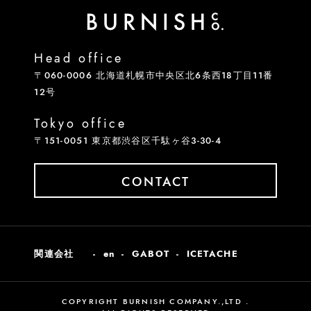
Head office
〒060-0006 北海道札幌市中央区北6条西18丁目11番
12号
Tokyo office
〒151-0051 東京都渋谷区千駄ヶ谷3-30-4
CONTACT
関連会社
en
GABOT
ICETACHE
COPYRIGHT BURNISH COMPANY.,LTD .