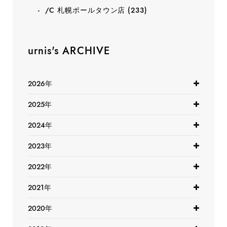
/C 札幌ポールタウン店
(233)
urnis's ARCHIVE
2026年
2025年
2024年
2023年
2022年
2021年
2020年