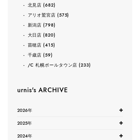
北見店
(682)
アリオ鷲宮店
(575)
新潟店
(798)
大日店
(820)
苗穂店
(415)
千歳店
(59)
/C 札幌ポールタウン店
(233)
urnis's ARCHIVE
2026年
2025年
2024年