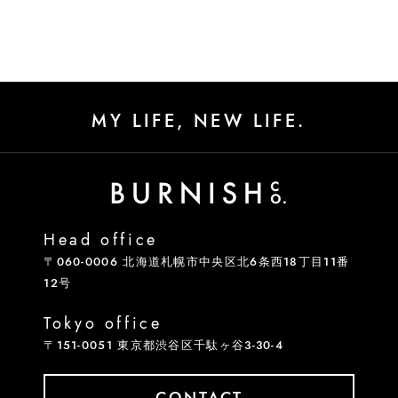
MY LIFE, NEW LIFE.
Head office
〒060-0006 北海道札幌市中央区北6条西18丁目11番
12号
Tokyo office
〒151-0051 東京都渋谷区千駄ヶ谷3-30-4