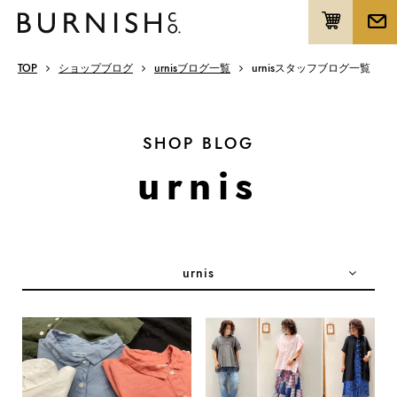
TOP
ショップブログ
urnisブログ一覧
urnisスタッフブログ一覧
SHOP BLOG
urnis
urnis