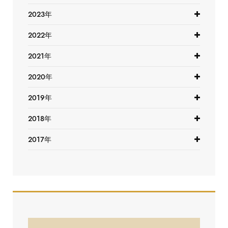
2023年
2022年
2021年
2020年
2019年
2018年
2017年