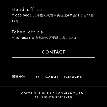
Head office
〒060-0006 北海道札幌市中央区北6条西18丁目11番
12号
Tokyo office
〒151-0051 東京都渋谷区千駄ヶ谷3-30-4
CONTACT
関連会社
en
GABOT
ICETACHE
COPYRIGHT BURNISH COMPANY.,LTD .
ALL RIGHTS RESERVED