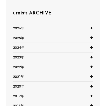
urnis's ARCHIVE
2026年
2025年
2024年
2023年
2022年
2021年
2020年
2019年
2018年