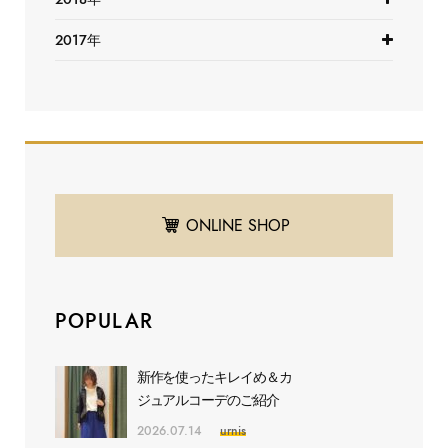
2017年
ONLINE SHOP
POPULAR
新作を使ったキレイめ＆カ
ジュアルコーデのご紹介
2026.07.14
urnis