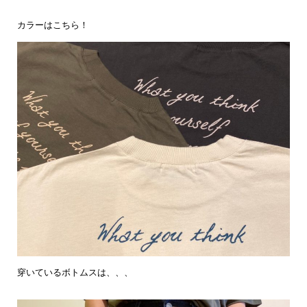
カラーはこちら！

穿いているボトムスは、、、
