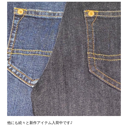
他にも続々と新作アイテム入荷中です♪
