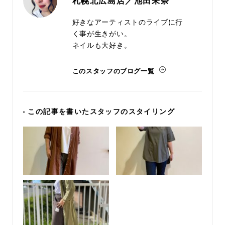
札幌北広島店／池田未奈
好きなアーティストのライブに行
く事が生きがい。
ネイルも大好き。
このスタッフのブログ一覧
- この記事を書いたスタッフのスタイリング