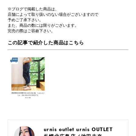
※ブログで掲載した商品は、

店舗によって取り扱いのない場合がございますので

予めご了承下さい。

また、商品の数には限りがございます。

完売の際はご容赦下さい。

この記事で紹介した商品はこちら
urnis outlet urnis OUTLET