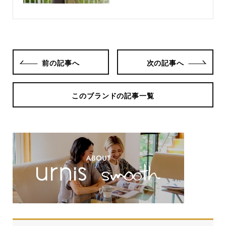
前の記事へ
次の記事へ
このブランドの記事一覧