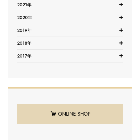
2021年
2020年
2019年
2018年
2017年
ONLINE SHOP