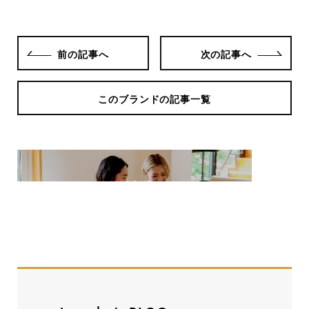
前の記事へ
次の記事へ
このブランドの記事一覧