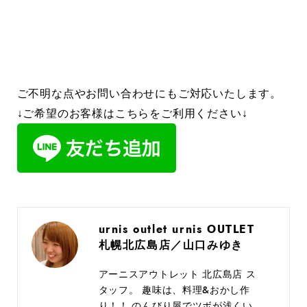
ご不明な点やお問い合わせにもご対応いたします。
↓ご希望のお客様はこちらをご利用ください↓
urnis outlet urnis OUTLET
札幌北広島店／山口みゆき
アーニスアウトレット 北広島店 ス
タッフ。 趣味は、料理&おかし作
り！！ のんびり屋でツボが浅くい