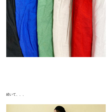
続いて、、、
