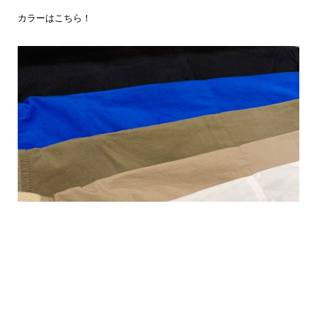
カラーはこちら！
