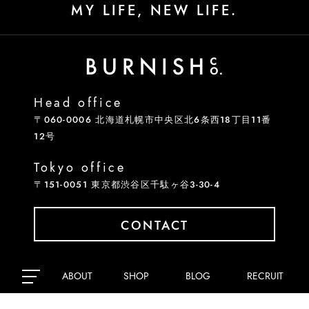
MY LIFE, NEW LIFE.
Head office
〒060-0006 北海道札幌市中央区北6条西18丁目11番
12号
Tokyo office
〒151-0051 東京都渋谷区千駄ヶ谷3-30-4
CONTACT
ABOUT
SHOP
BLOG
RECRUIT
関連会社
en
GABOT
ICETACHE