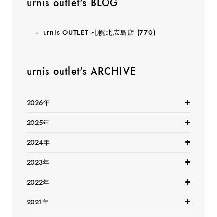
urnis outlet's BLOG
urnis OUTLET 札幌北広島店
(770)
urnis outlet's ARCHIVE
2026年
2025年
2024年
2023年
2022年
2021年