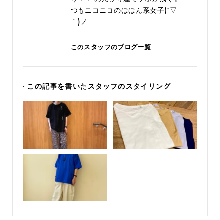
つもニコニコのほほん系女子(´▽
｀)ノ
このスタッフのブログ一覧
- この記事を書いたスタッフのスタイリング