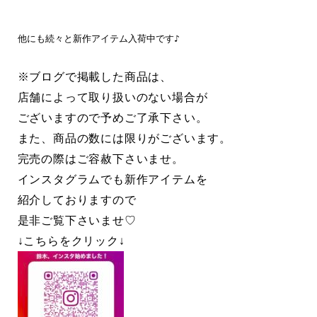
他にも続々と新作アイテム入荷中です♪

※ブログで掲載した商品は、
店舗によって取り扱いのない場合が
ございますので予めご了承下さい。
また、商品の数には限りがございます。
完売の際はご容赦下さいませ。
インスタグラムでも新作アイテムを
紹介しておりますので
是非ご覧下さいませ♡
↓こちらをクリック↓