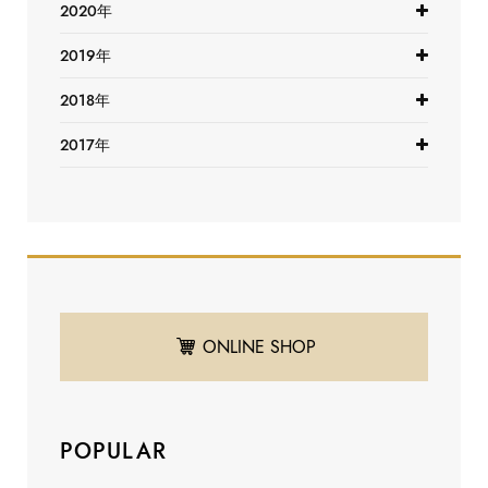
2020年
2019年
2018年
2017年
ONLINE SHOP
POPULAR