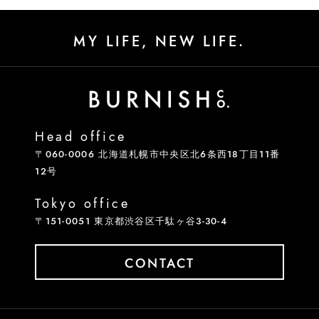
MY LIFE, NEW LIFE.
Head office
〒060-0006 北海道札幌市中央区北6条西18丁目11番
12号
Tokyo office
〒151-0051 東京都渋谷区千駄ヶ谷3-30-4
CONTACT