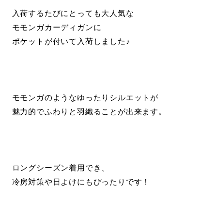
入荷するたびにとっても大人気な
モモンガカーディガンに
ポケットが付いて入荷しました♪
モモンガのようなゆったりシルエットが
魅力的でふわりと羽織ることが出来ます。
ロングシーズン着用でき、
冷房対策や日よけにもぴったりです！