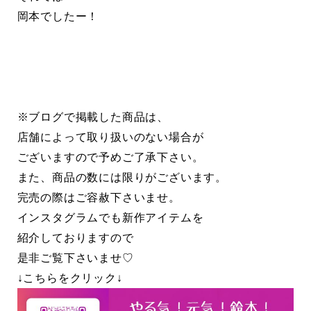
岡本でしたー！
※ブログで掲載した商品は、
店舗によって取り扱いのない場合が
ございますので予めご了承下さい。
また、商品の数には限りがございます。
完売の際はご容赦下さいませ。
インスタグラムでも新作アイテムを
紹介しておりますので
是非ご覧下さいませ♡
↓こちらをクリック↓