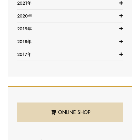
2021年
2020年
2019年
2018年
2017年
ONLINE SHOP