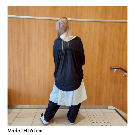
Model:H161cm