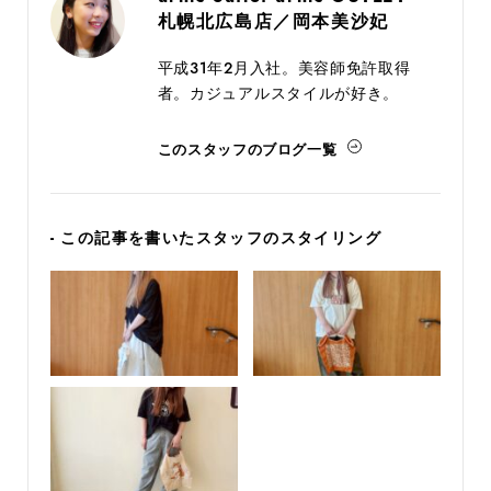
札幌北広島店／岡本美沙妃
平成31年2月入社。美容師免許取得
者。カジュアルスタイルが好き。
このスタッフのブログ一覧
- この記事を書いたスタッフのスタイリング