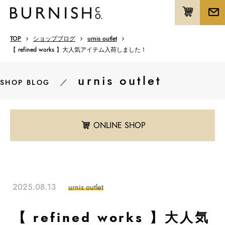
TOP
ショップブログ
urnis outlet
【 refined works 】大人気アイテム入荷しました！
urnis outlet
／
SHOP BLOG
ONLINE SHOP
2025.08.13
urnis outlet
【 refined works 】大人気