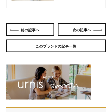
前の記事へ
次の記事へ
このブランドの記事一覧