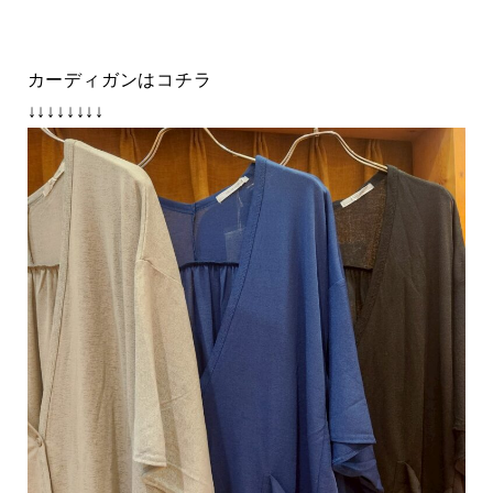
カーディガンはコチラ
↓↓↓↓↓↓↓↓