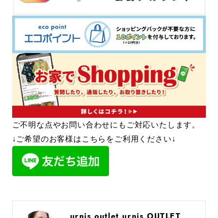
ご不明な点やお問い合わせにもご対応いたします。
↓ご希望のお客様はこちらをご利用ください↓
urnis outlet urnis OUTLET