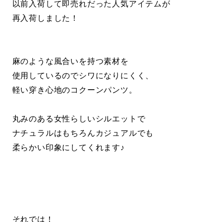
以前入荷して即売れだった人気アイテムが
再入荷しました！
麻のような風合いを持つ素材を
使用しているのでシワになりにくく、
軽い穿き心地のコクーンパンツ。
丸みのある女性らしいシルエットで
ナチュラルはもちろんカジュアルでも
柔らかい印象にしてくれます♪
それでは！