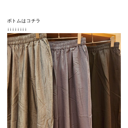
ボトムはコチラ
↓↓↓↓↓↓↓↓