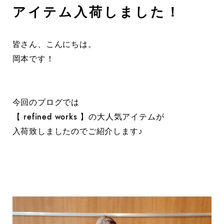
アイテム入荷しました！
皆さん、こんにちは。
岡本です！
今回のブログでは
【 refined works 】の大人気アイテムが
入荷致しましたのでご紹介します♪