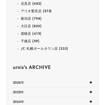
北見店
(682)
アリオ鷲宮店
(575)
新潟店
(798)
大日店
(820)
苗穂店
(415)
千歳店
(59)
/C 札幌ポールタウン店
(233)
urnis's ARCHIVE
2026年
2025年
2024年