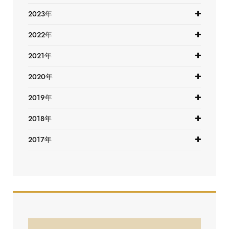
2023年
2022年
2021年
2020年
2019年
2018年
2017年