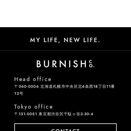
MY LIFE, NEW LIFE.
Head office
〒060-0006 北海道札幌市中央区北6条西18丁目11番
12号
Tokyo office
〒151-0051 東京都渋谷区千駄ヶ谷3-30-4