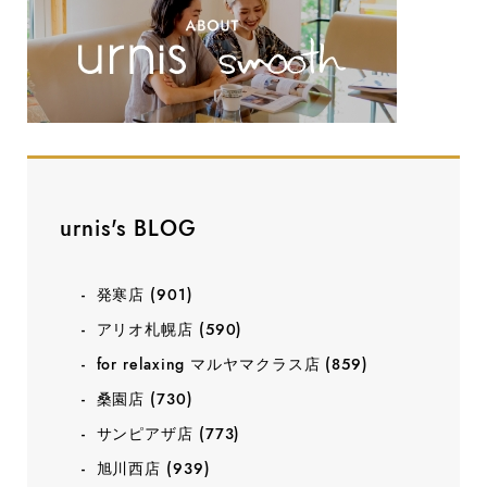
urnis's BLOG
発寒店
(901)
アリオ札幌店
(590)
for relaxing マルヤマクラス店
(859)
桑園店
(730)
サンピアザ店
(773)
旭川西店
(939)