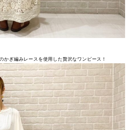
のかぎ編みレースを使用した贅沢なワンピース！