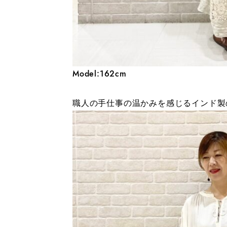
Model:162cm
職人の手仕事の温かみを感じるインド製