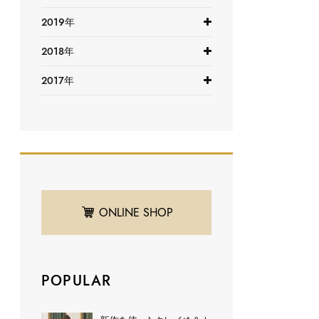
2019年
2018年
2017年
ONLINE SHOP
POPULAR