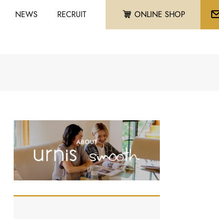
NEWS
RECRUIT
ONLINE SHOP