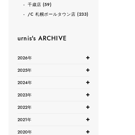
千歳店
(59)
/C 札幌ポールタウン店
(233)
urnis's ARCHIVE
2026年
2025年
2024年
2023年
2022年
2021年
2020年