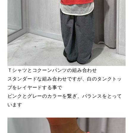
Ｔシャツとコクーンパンツの組み合わせ
スタンダードな組み合わせですが、白のタンクトッ
プをレイヤードする事で
ピンクとグレーのカラーを繋ぎ、バランスをとって
います