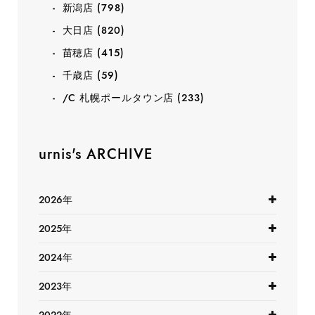
新潟店
(798)
大日店
(820)
苗穂店
(415)
千歳店
(59)
/C 札幌ポールタウン店
(233)
urnis's ARCHIVE
2026年
2025年
2024年
2023年