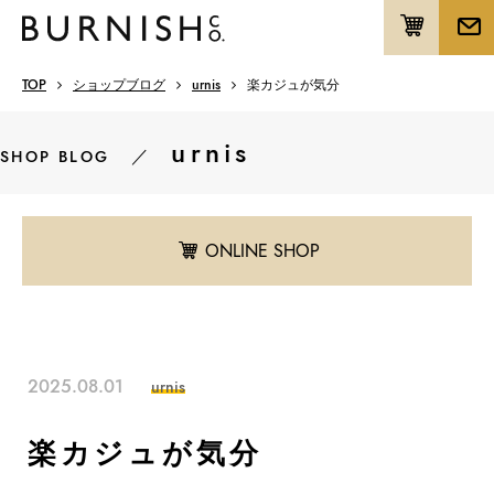
TOP
ショップブログ
urnis
楽カジュが気分
urnis
／
SHOP BLOG
ONLINE SHOP
2025.08.01
urnis
楽カジュが気分