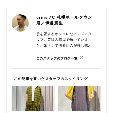
urnis /C 札幌ポールタウン
店／伊邉篤生
服を愛するオシャレなメンズスタ
ッフ。昔は古着屋で働いていまし
た。気さくで明るいのが持ち味♪
このスタッフのブログ一覧
- この記事を書いたスタッフのスタイリング