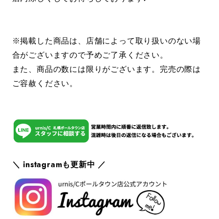
※掲載した商品は、店舗によって取り扱いのない場
合がございますので予めご了承ください。
また、商品の数には限りがございます。完売の際は
ご容赦ください。
＼ instagramも更新中 ／