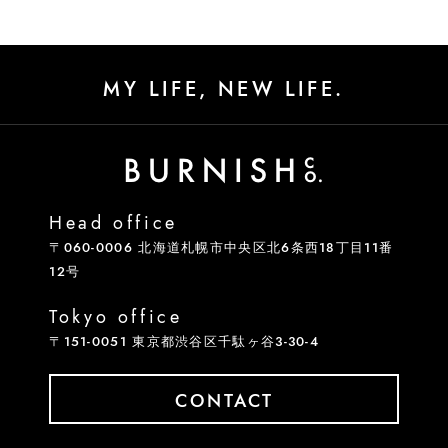
MY LIFE, NEW LIFE.
Head office
〒060-0006 北海道札幌市中央区北6条西18丁目11番
12号
Tokyo office
〒151-0051 東京都渋谷区千駄ヶ谷3-30-4
CONTACT