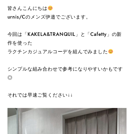
皆さんこんにちは
urnis/Cのメンズ伊邉でございます。
今回は「KAKELA&TRANQUIL」と「Cafetty」の新
作を使った
ラクチンカジュアルコーデを組んでみました
シンプルな組み合わせで参考になりやすいかもです
◎
それでは早速ご覧ください↓↓