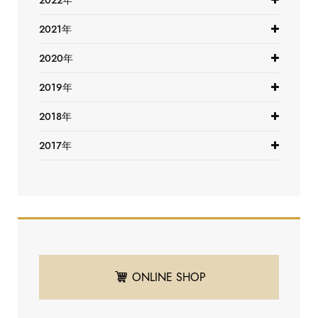
2022年
2021年
2020年
2019年
2018年
2017年
ONLINE SHOP