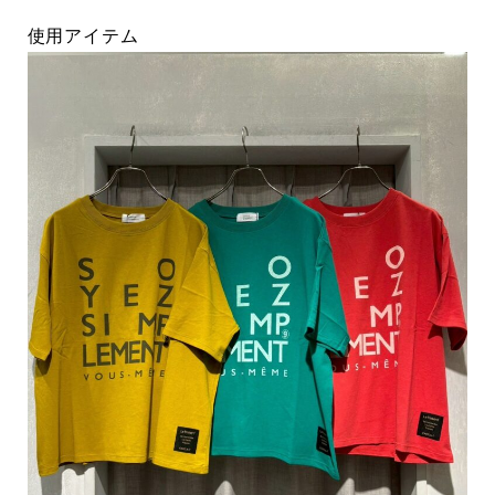
使用アイテム