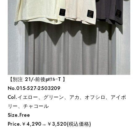
【別注 21/-前後ptｸﾙｰT 】
No.015-527-2503209
Col.イエロー、グリーン、アカ、オフシロ、アイボ
リー、チャコール
Size.Free
Price.￥4,290→￥3,520(税込価格)