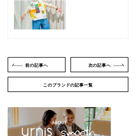
前の記事へ
次の記事へ
このブランドの記事一覧