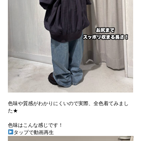
色味や質感がわかりにくいので実際、全色着てみまし
た★
色味はこんな感じです！
タップで動画再生
動