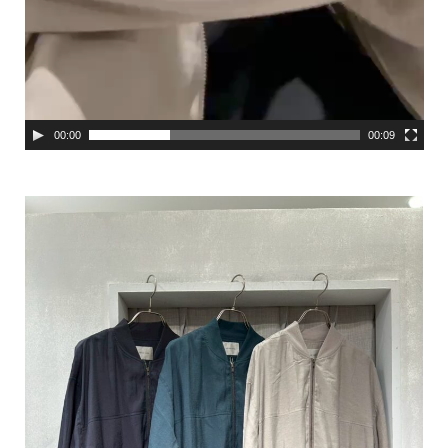
00:00
00:09