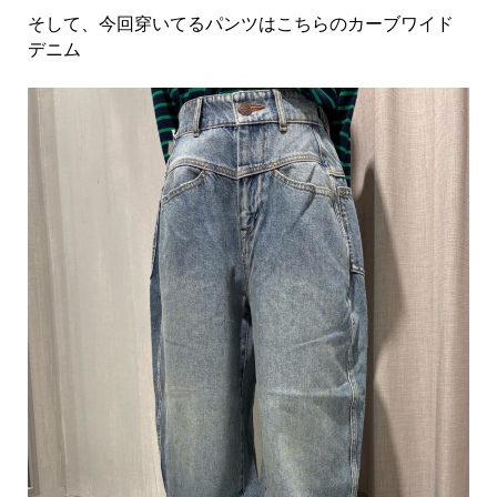
そして、今回穿いてるパンツはこちらのカーブワイド
デニム