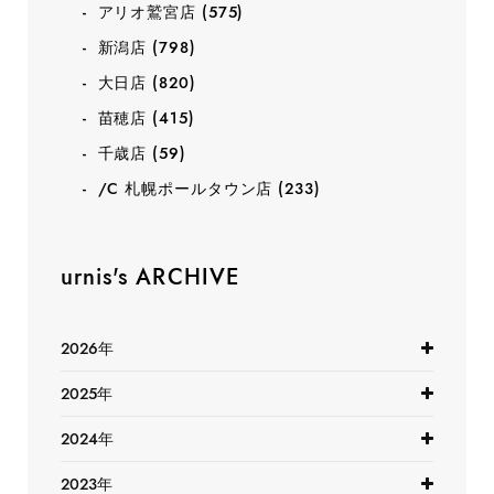
アリオ鷲宮店
(575)
新潟店
(798)
大日店
(820)
苗穂店
(415)
千歳店
(59)
/C 札幌ポールタウン店
(233)
urnis's ARCHIVE
2026年
2025年
2024年
2023年