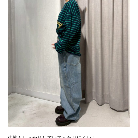
生地もしっかりしていてへたりにくい！