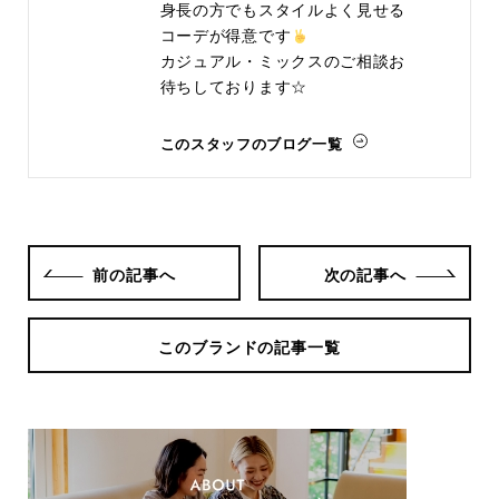
身長の方でもスタイルよく見せる
コーデが得意です
カジュアル・ミックスのご相談お
待ちしております☆
このスタッフのブログ一覧
前の記事へ
次の記事へ
このブランドの記事一覧