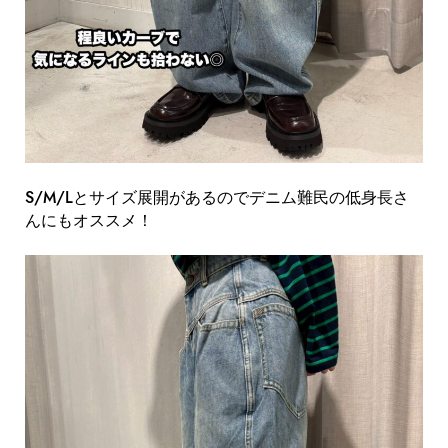
S/M/Lとサイズ展開があるのでデニム難民の低身長さ
んにもオススメ！