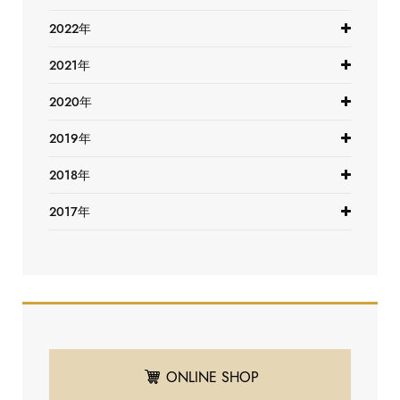
2022年
2021年
2020年
2019年
2018年
2017年
ONLINE SHOP