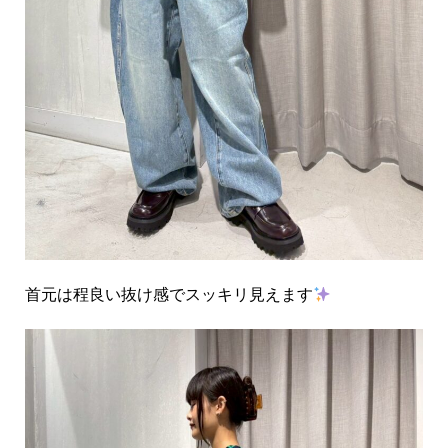
首元は程良い抜け感でスッキリ見えます