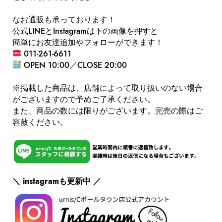
なお通販も承っております！
公式LINEとInstagramは下の画像を押すと
簡単にお友達追加やフォローができます！
011-261-6611
OPEN 10:00／CLOSE 20:00
※掲載した商品は、店舗によって取り扱いのない場合
がございますので予めご了承ください。
また、商品の数には限りがございます。完売の際はご
容赦ください。
＼ instagramも更新中 ／