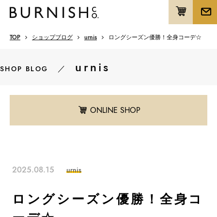
TOP
ショップブログ
urnis
ロングシーズン優勝！全身コーデ☆
urnis
／
SHOP BLOG
ONLINE SHOP
2025.08.15
urnis
ロングシーズン優勝！全身コ