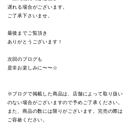
遅れる場合がございます。
ご了承下さいませ。
最後までご覧頂き
ありがとうございます！
次回のブログも
是非お楽しみに〜〜☆
※ブログで掲載した商品は、店舗によって取り扱い
のない場合がございますので予めご了承ください。
また、商品の数には限りがございます。完売の際は
ご容赦ください。