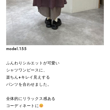
model.155
ふんわりシルエットが可愛い
シャツワンピースに、
楽ちん+キレイ見えする
パンツを合わせました。
全体的にリラックス感ある
コーディネートに