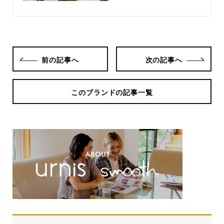
前の記事へ
次の記事へ
このブランドの記事一覧