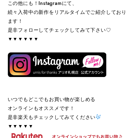
この他にも！Instagramにて、
続々入荷中の新作をリアルタイムでご紹介しており
ます！
是非フォローしてチェックしてみて下さい♡
▼▼▼▼▼▼
いつでもどこでもお買い物が楽しめる
オンラインもオススメです！
是非楽天もチェックしてみてください
▼▼▼▼▼