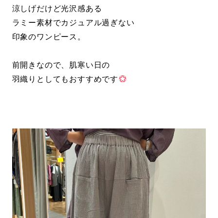
涼しげだけど光沢感ある
ラミー素材でカジュアル過ぎない
印象のワンピース。
前開きなので、肌寒い日の
羽織りとしてもおすすめです