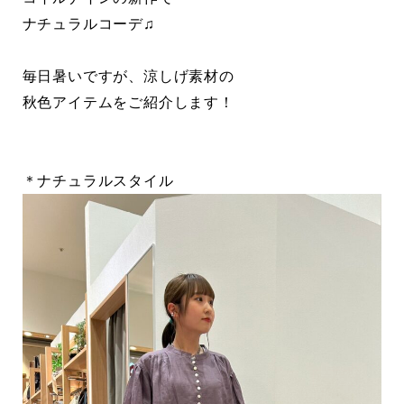
ナチュラルコーデ♫
毎日暑いですが、涼しげ素材の
秋色アイテムをご紹介します！
＊ナチュラルスタイル