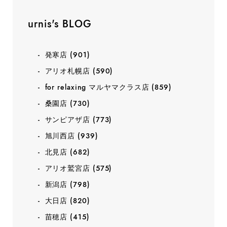
urnis's BLOG
発寒店
(901)
アリオ札幌店
(590)
for relaxing マルヤマクラス店
(859)
桑園店
(730)
サンピアザ店
(773)
旭川西店
(939)
北見店
(682)
アリオ鷲宮店
(575)
新潟店
(798)
大日店
(820)
苗穂店
(415)