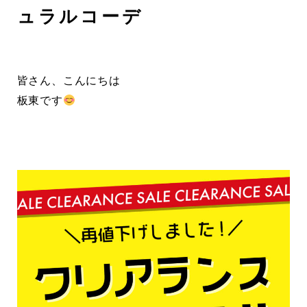
ュラルコーデ
皆さん、こんにちは
板東です