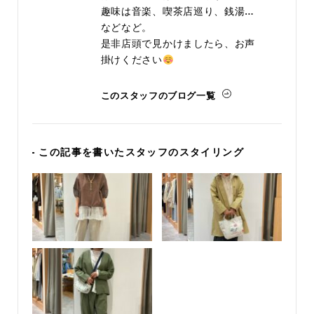
趣味は音楽、喫茶店巡り、銭湯…
などなど。
是非店頭で見かけましたら、お声
掛けください
このスタッフのブログ一覧
- この記事を書いたスタッフのスタイリング