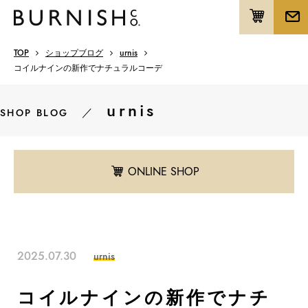
TOP
ショップブログ
urnis
コイルナインの新作でナチュラルコーデ
urnis
／
SHOP BLOG
ONLINE SHOP
2025.07.30
urnis
コイルナインの新作でナチ