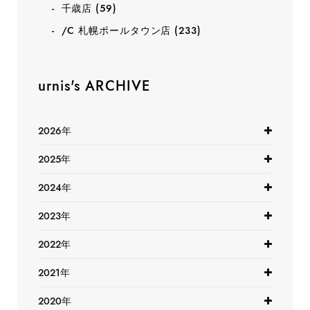
千歳店
(59)
/C 札幌ポールタウン店
(233)
urnis's ARCHIVE
2026年
2025年
2024年
2023年
2022年
2021年
2020年