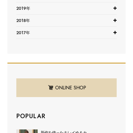
2019年
2018年
2017年
ONLINE SHOP
POPULAR
新作を使ったキレイめ＆カ