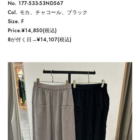
No. 177-533-53ND567
Col. モカ、チャコール、ブラック
Size. F
Price.¥14,850(税込)
8が付く日→¥14,107(税込)