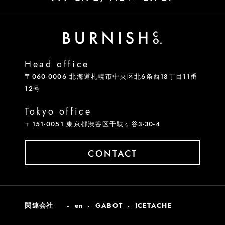
Head office
〒060-0006 北海道札幌市中央区北6条西18丁目11番
12号
Tokyo office
〒151-0051 東京都渋谷区千駄ヶ谷3-30-4
CONTACT
関連会社
en
GABOT
ICETACHE