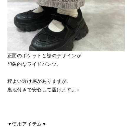
正面のポケットと裾のデザインが
印象的なワイドパンツ。
程よい透け感がありますが、
裏地付きで安心して履けますよ♪
▼使用アイテム▼