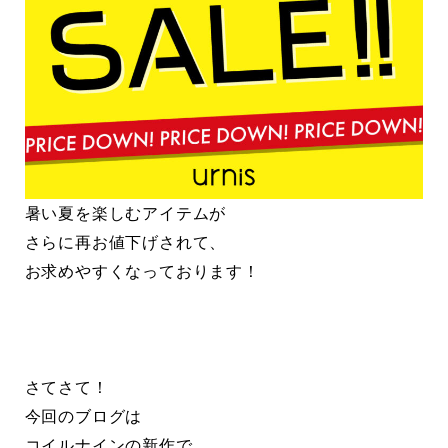
暑い夏を楽しむアイテムが
さらに再お値下げされて、
お求めやすくなっております！
さてさて！
今回のブログは
コイルナインの新作で