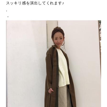
スッキリ感を演出してくれます♪
.
・