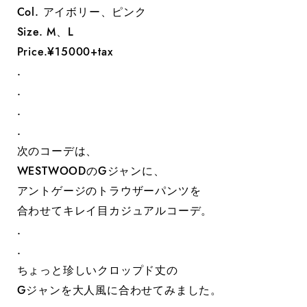
Col. アイボリー、ピンク
Size. M、L
Price.¥15000+tax
.
.
.
.
次のコーデは、
WESTWOODのGジャンに、
アントゲージのトラウザーパンツを
合わせてキレイ目カジュアルコーデ。
.
.
ちょっと珍しいクロップド丈の
Gジャンを大人風に合わせてみました。