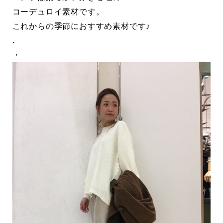
コーデュロイ素材です。
これからの季節におすすめ素材です♪
.
・