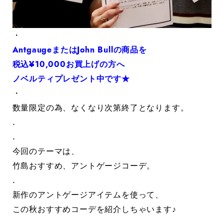
・
AntgaugeまたはJohn Bullの商品を
税込¥10,000お買上げの方へ
ノベルティプレゼント中です★
・
数量限定の為、なくなり次第終了となります。
.
.
今回のテーマは、
竹島おすすめ、アントゲージコーデ。
.
新作のアントゲージアイテムを使って、
この秋おすすめコーデを紹介しちゃいます♪
.