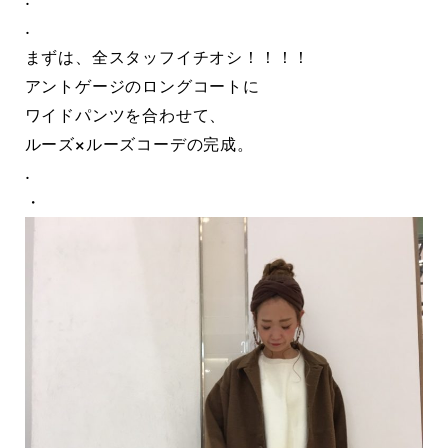
.
まずは、全スタッフイチオシ！！！！
アントゲージのロングコートに
ワイドパンツを合わせて、
ルーズ×ルーズコーデの完成。
.
・