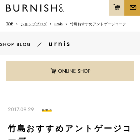
TOP
ショップブログ
urnis
竹島おすすめアントゲージコーデ
urnis
／
SHOP BLOG
ONLINE SHOP
2017.09.29
urnis
竹島おすすめアントゲージコ