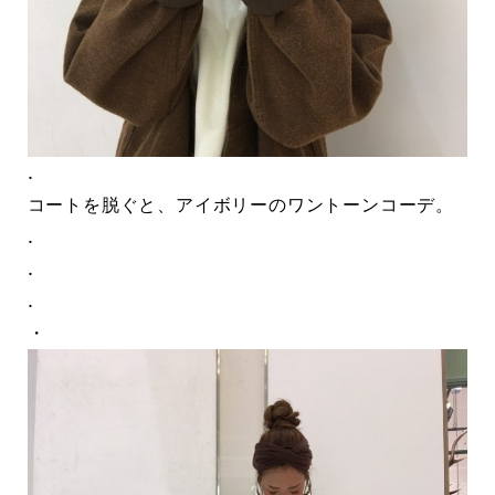
.
コートを脱ぐと、アイボリーのワントーンコーデ。
.
.
.
・