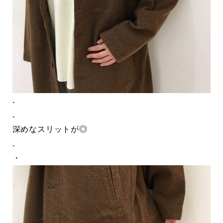
.
.
深めなスリットが◎
.
・