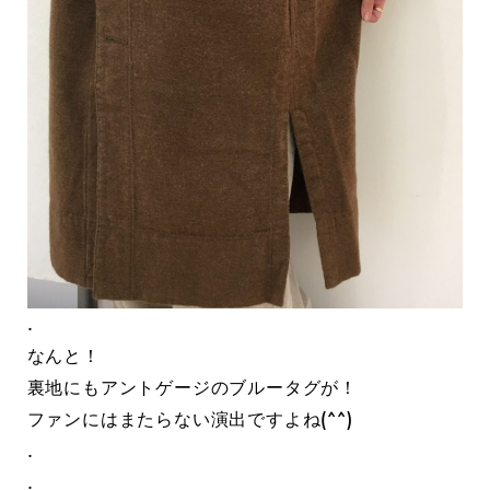
.
なんと！
裏地にもアントゲージのブルータグが！
ファンにはまたらない演出ですよね(^^)
.
.