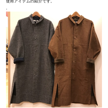
使用アイテムの紹介です。
.