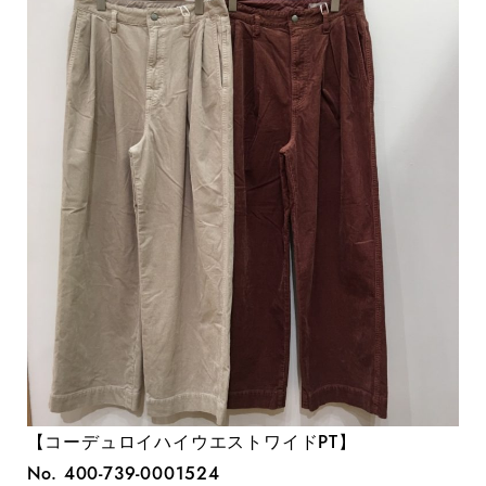
【コーデュロイハイウエストワイドPT】
No. 400-739-0001524