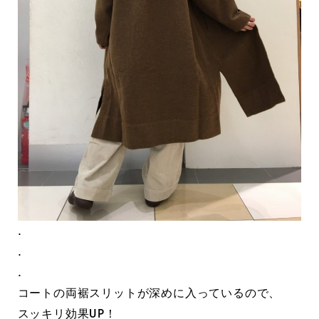
.
.
.
コートの両裾スリットが深めに入っているので、
スッキリ効果UP！