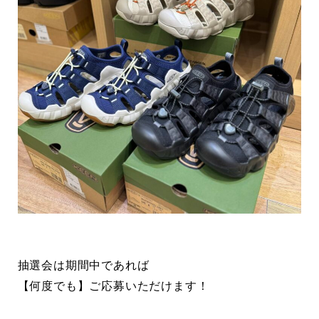
抽選会は期間中であれば
【何度でも】ご応募いただけます！