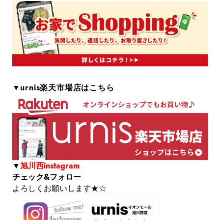
▼urnis楽天市場店はこちら
▼
旭川西instagram
チェック&フォロー
よろしくお願いします★☆