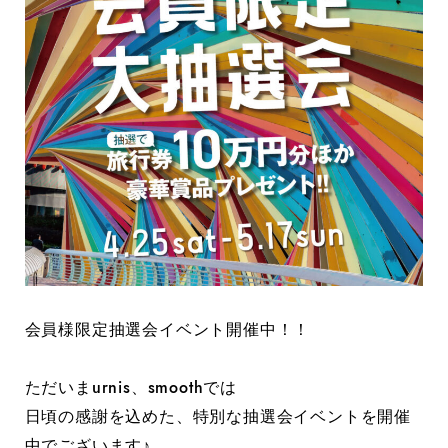
会員様限定抽選会イベント開催中！！
ただいまurnis、smoothでは
日頃の感謝を込めた、特別な抽選会イベントを開催
中でございます♪