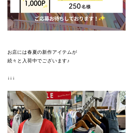
お店には春夏の新作アイテムが
続々と入荷中でございます♪
↓↓↓