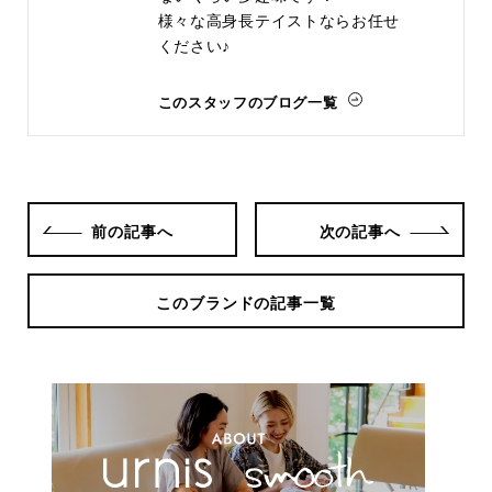
様々な高身長テイストならお任せ
ください♪
このスタッフのブログ一覧
前の記事へ
次の記事へ
このブランドの記事一覧