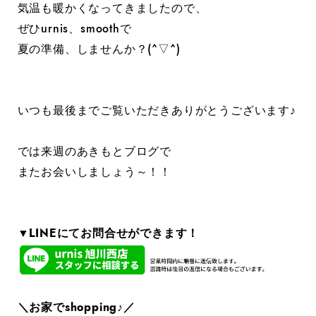
気温も暖かくなってきましたので、
ぜひurnis、smoothで
夏の準備、しませんか？(^▽^)
いつも最後までご覧いただきありがとうございます♪
では来週のあきもとブログで
またお会いしましょう～！！
▼LINEにてお問合せができます！
＼お家でshopping♪／