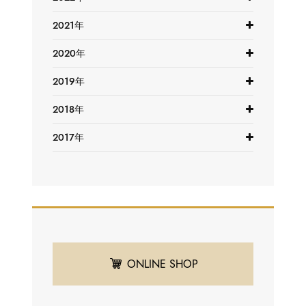
2021年
2020年
2019年
2018年
2017年
ONLINE SHOP