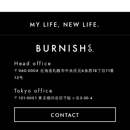
MY LIFE, NEW LIFE.
Head office
〒060-0006 北海道札幌市中央区北6条西18丁目11番
12号
Tokyo office
〒151-0051 東京都渋谷区千駄ヶ谷3-30-4
CONTACT