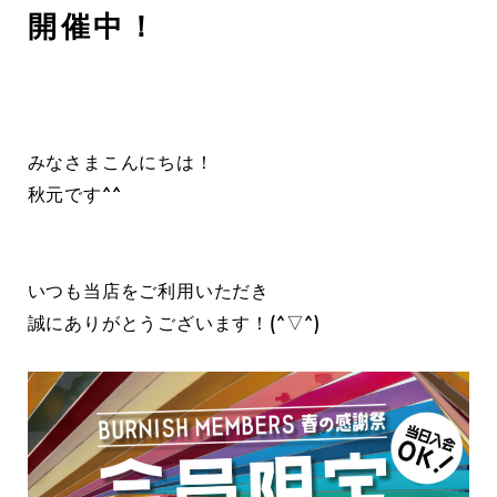
開催中！
みなさまこんにちは！
秋元です^^
いつも当店をご利用いただき
誠にありがとうございます！(^▽^)