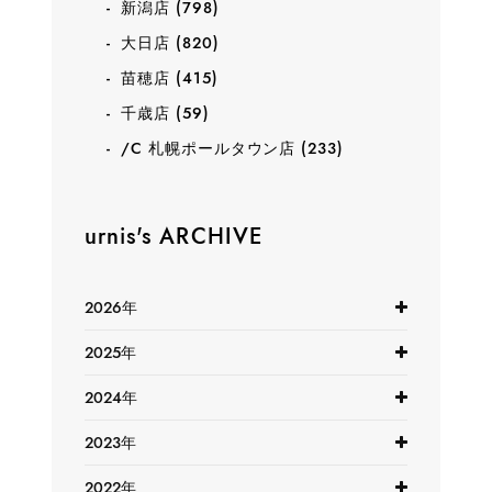
新潟店
(798)
大日店
(820)
苗穂店
(415)
千歳店
(59)
/C 札幌ポールタウン店
(233)
urnis's ARCHIVE
2026年
2025年
2024年
2023年
2022年