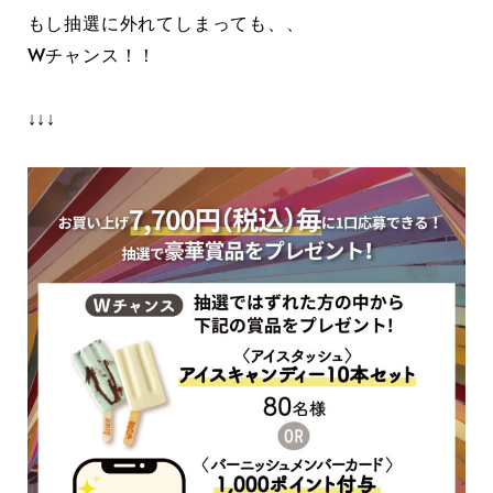
もし抽選に外れてしまっても、、
Wチャンス！！
↓↓↓