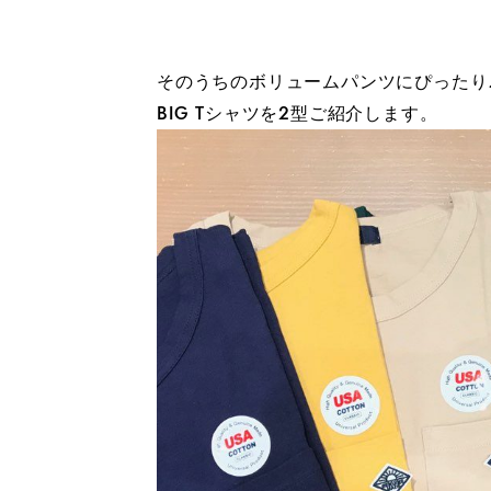
そのうちのボリュームパンツにぴったり
BIG Tシャツを2型ご紹介します。