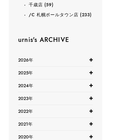
千歳店
(59)
/C 札幌ポールタウン店
(233)
urnis's ARCHIVE
2026年
2025年
2024年
2023年
2022年
2021年
2020年