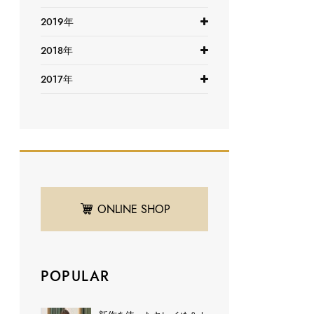
2019年
2018年
2017年
ONLINE SHOP
POPULAR