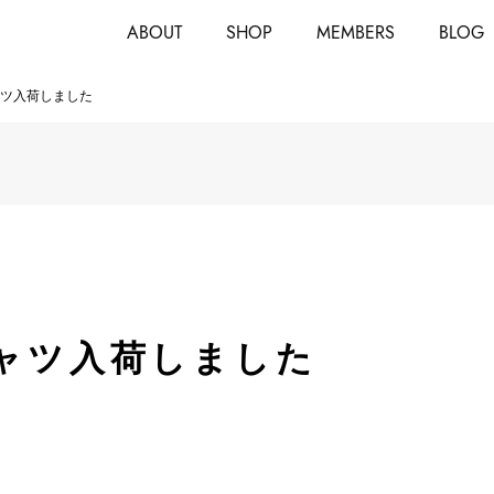
ABOUT
SHOP
MEMBERS
BLOG
ャツ入荷しました
シャツ入荷しました