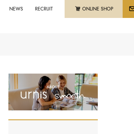
NEWS
RECRUIT
ONLINE SHOP