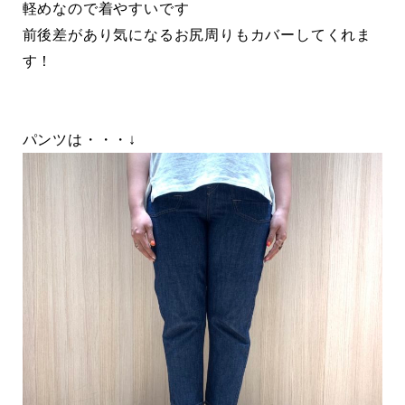
軽めなので着やすいです
前後差があり気になるお尻周りもカバーしてくれま
す！
パンツは・・・↓