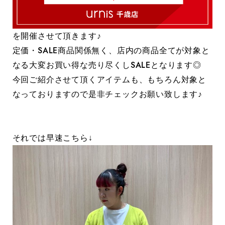
を開催させて頂きます♪
定価・SALE商品関係無く、店内の商品全てが対象と
なる大変お買い得な売り尽くしSALEとなります◎
今回ご紹介させて頂くアイテムも、もちろん対象と
なっておりますので是非チェックお願い致します♪
それでは早速こちら↓