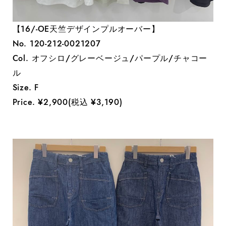
【16/-OE天竺デザインプルオーバー】
No. 120-212-0021207
Col. オフシロ/グレーベージュ/パープル/チャコー
ル
Size. F
Price. ¥2,900(税込 ¥3,190)