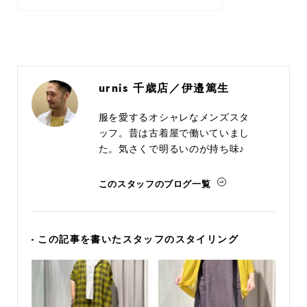
urnis 千歳店／伊邉篤生
服を愛するオシャレなメンズスタ
ッフ。昔は古着屋で働いていまし
た。気さくで明るいのが持ち味♪
このスタッフのブログ一覧
- この記事を書いたスタッフのスタイリング