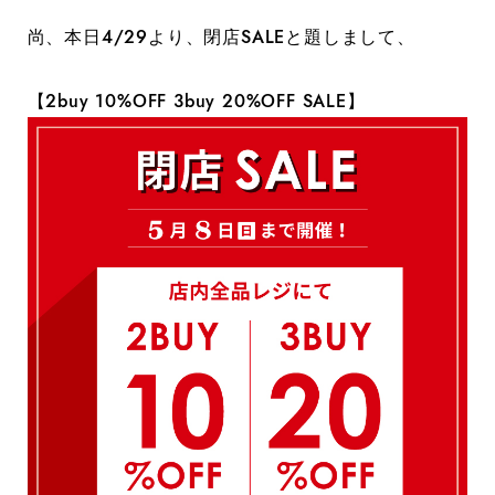
尚、本日4/29より、閉店SALEと題しまして、
【2buy 10%OFF 3buy 20%OFF SALE】