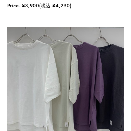
Price. ¥3,900(税込 ¥4,290)