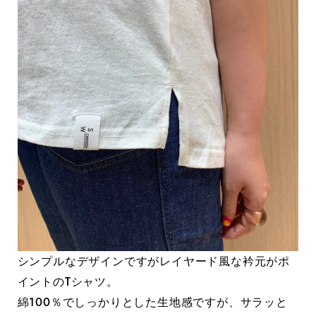
シンプルなデザインですがレイヤード風な衿元がポ
イントのTシャツ。
綿100％でしっかりとした生地感ですが、サラッと