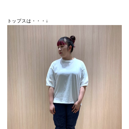
トップスは・・・↓