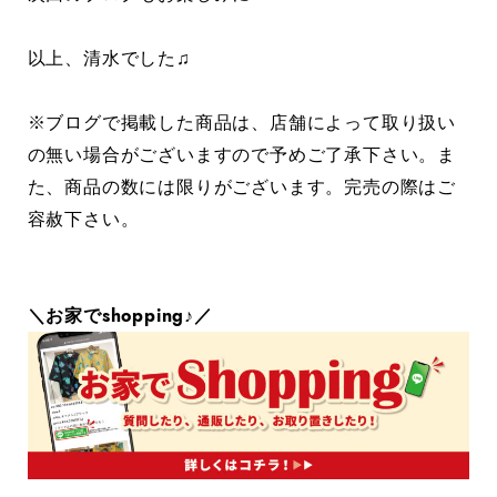
以上、清水でした♫
※ブログで掲載した商品は、店舗によって取り扱い
の無い場合がございますので予めご了承下さい。ま
た、商品の数には限りがございます。完売の際はご
容赦下さい。
＼お家でshopping♪／