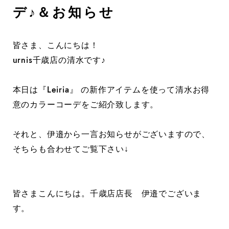
デ♪＆お知らせ
皆さま、こんにちは！
urnis千歳店の清水です♪
本日は『Leiria』 の新作アイテムを使って清水お得
意のカラーコーデをご紹介致します。
それと、伊邉から一言お知らせがございますので、
そちらも合わせてご覧下さい↓
皆さまこんにちは。千歳店店長 伊邉でございま
す。