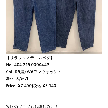
【リラックスデニムペグ】
No. 404-215-0000449
Col. R5濃/W6ワンウォッシュ
Size. S/M/L
Price. ¥7,400(税込 ¥8,140)
次回のブログもお楽しみに！