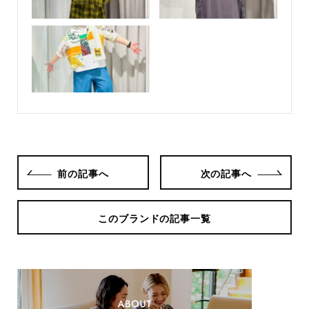
前の記事へ
次の記事へ
このブランドの記事一覧