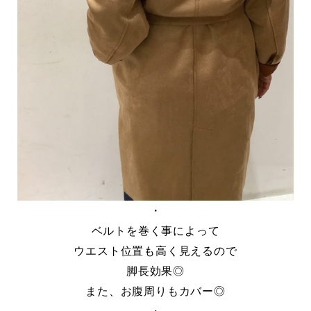
・
ベルトを巻く事によって
ウエスト位置も高く見えるので
脚長効果◎
また、お腹周りもカバー◎