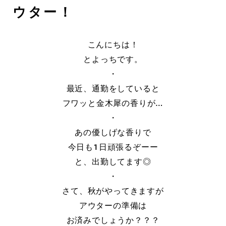
ウター！
こんにちは！
とよっちです。
・
最近、通勤をしていると
フワッと金木犀の香りが…
・
あの優しげな香りで
今日も１日頑張るぞーー
と、出勤してます◎
・
さて、秋がやってきますが
アウターの準備は
お済みでしょうか？？？