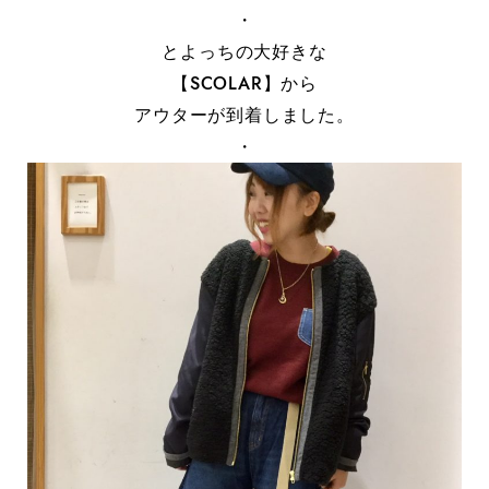
・
とよっちの大好きな
【SCOLAR】から
アウターが到着しました。
・