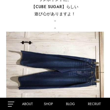
【CUBE SUGAR】らしい
遊び心がありますよ！
・
・
ABOUT
SHOP
BLOG
RECRUIT
・