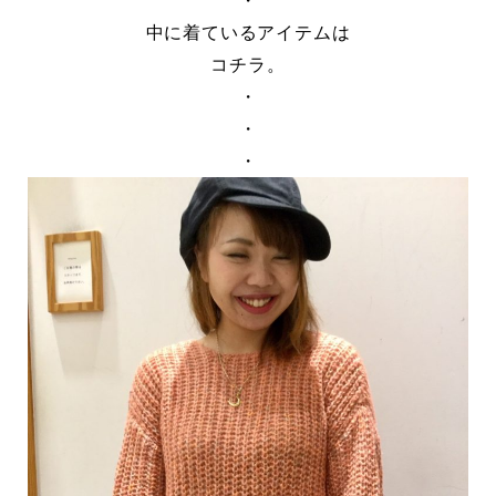
・
中に着ているアイテムは
コチラ。
・
・
・