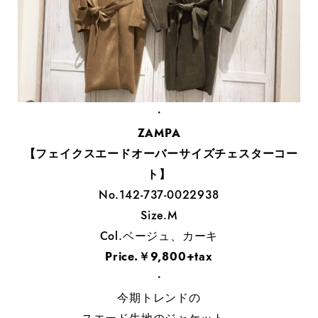
・
ZAMPA
【フェイクスエードオーバーサイズチェスターコー
ト】
No.142-737-0022938
Size.M
Col.ベージュ、カーキ
Price.￥9,800+tax
・
今期トレンドの