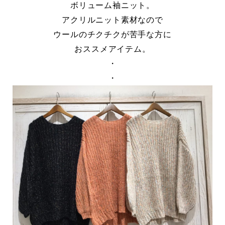
ボリューム袖ニット。
アクリルニット素材なので
ウールのチクチクが苦手な方に
おススメアイテム。
・
・