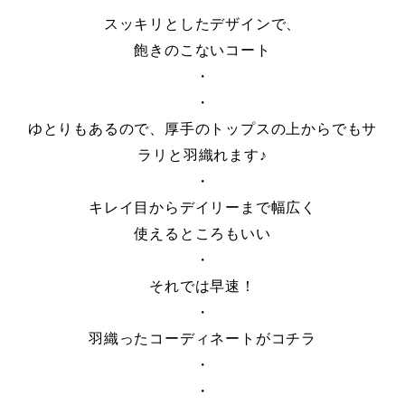
スッキリとしたデザインで、
飽きのこないコート
・
・
ゆとりもあるので、厚手のトップスの上からでもサ
ラリと羽織れます♪
・
キレイ目からデイリーまで幅広く
使えるところもいい
・
それでは早速！
・
羽織ったコーディネートがコチラ
・
・