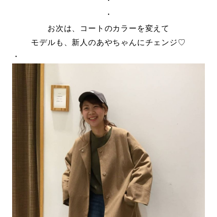
・
・
お次は、コートのカラーを変えて
モデルも、新人のあやちゃんにチェンジ♡
・