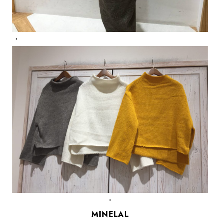
・
・
MINELAL