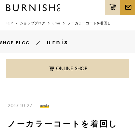
TOP
ショップブログ
urnis
ノーカラーコートを着回し
urnis
／
SHOP BLOG
ONLINE SHOP
2017.10.27
urnis
ノーカラーコートを着回し