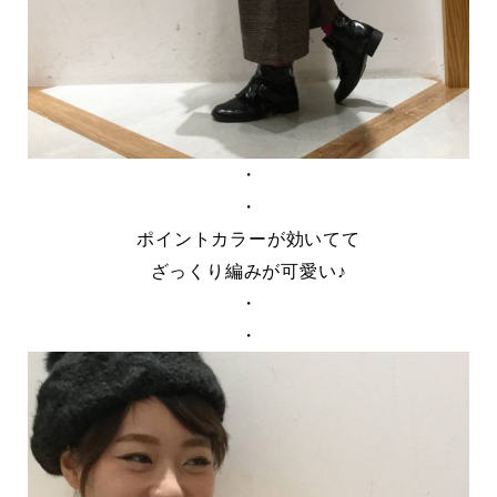
・
・
ポイントカラーが効いてて
ざっくり編みが可愛い♪
・
・