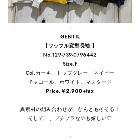
・
GENTIL
【ワッフル変型長袖 】
No.129-739-0796442
Size.F
Col.カーキ、トップグレー、ネイビー
チャコール、ホワイト、マスタード
Price.￥2,900+tax
・
異素材の組み合わせが、なんともそそる！
そして、、プチプラなのも嬉しい♡
・
・