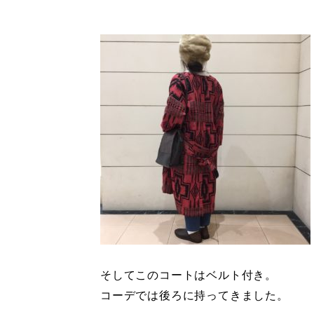
そしてこのコートはベルト付き。
コーデでは後ろに持ってきました。