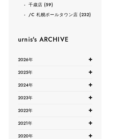
千歳店
(59)
/C 札幌ポールタウン店
(232)
urnis's ARCHIVE
2026年
2025年
2024年
2023年
2022年
2021年
2020年