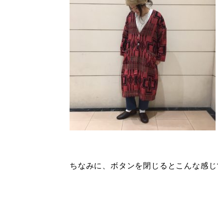
ちなみに、ボタンを閉じるとこんな感じ