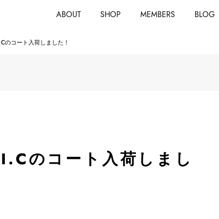
ABOUT
SHOP
MEMBERS
BLOG
I.Cのコート入荷しました！
I.Cのコート入荷しまし