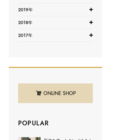
2019年
2018年
2017年
ONLINE SHOP
POPULAR