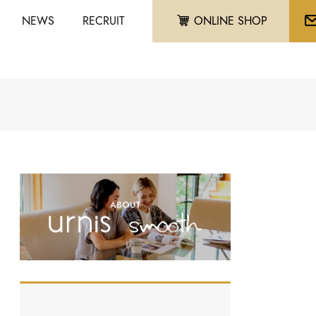
NEWS
RECRUIT
ONLINE SHOP