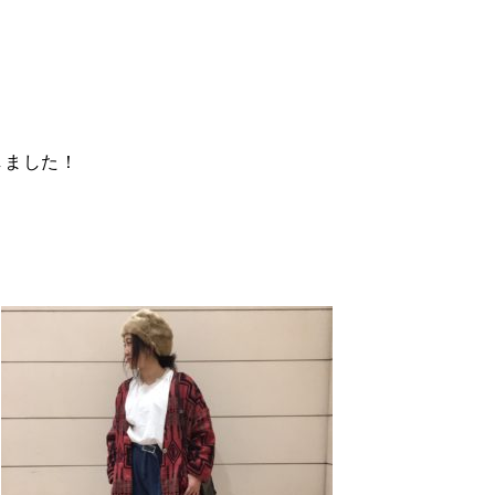
しました！