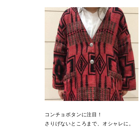
コンチョボタンに注目！
さりげないところまで、オシャレに。