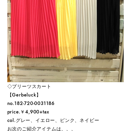
◇プリーツスカート
【Gerbeluck】
no.182-720-0031186
price.￥4,900+tax
col.グレー、イエロー、ピンク、ネイビー
お次のご紹介アイテムは、、、