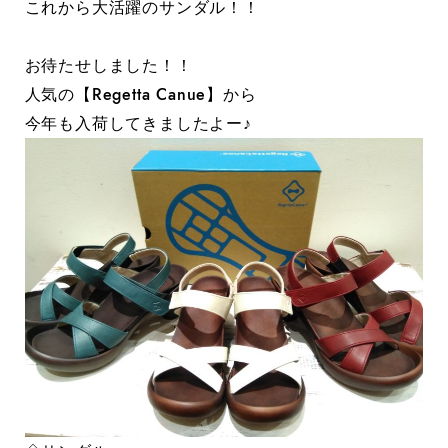
これから大活躍のサンダル！！
お待たせしました！！
人気の【Regetta Canue】から
今年も入荷してきましたよー♪