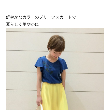
鮮やかなカラーのプリーツスカートで
夏らしく華やかに！