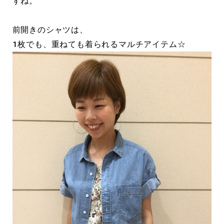
すね。
前開きのシャツは、
１枚でも、重ねても着られるマルチアイテム☆