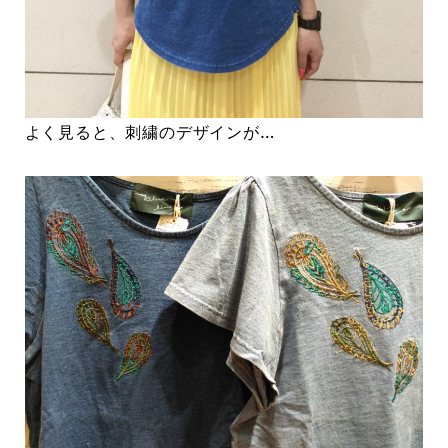
よく見ると、刺繍のデザインが…