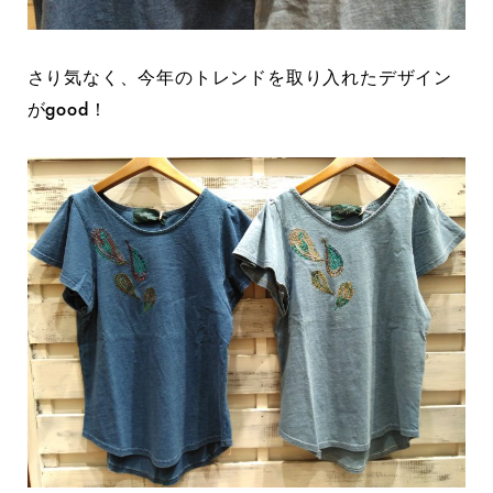
さり気なく、今年のトレンドを取り入れたデザイン
がgood！