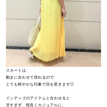
スカートは、
動きに合わせて揺れるので
とても軽やかな印象で目を惹きます◎
インディゴのアイテムと合わせると
甘すぎず、程良くカジュアルに。