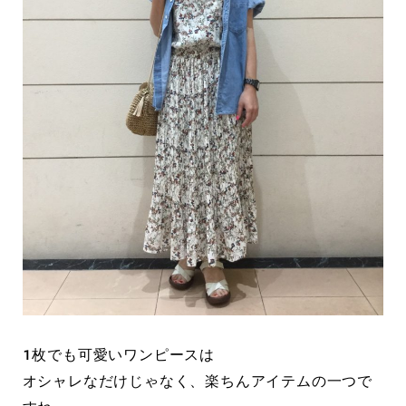
１枚でも可愛いワンピースは
オシャレなだけじゃなく、楽ちんアイテムの一つで