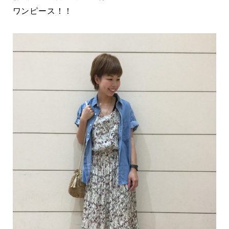
ワンピース！！