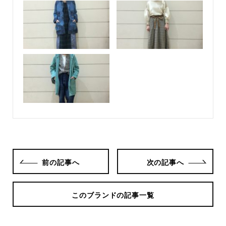
前の記事へ
次の記事へ
このブランドの記事一覧