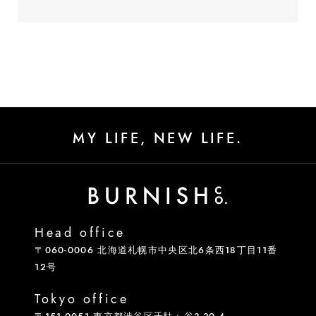
MY LIFE, NEW LIFE.
Head office
〒060-0006 北海道札幌市中央区北6条西18丁目11番
12号
Tokyo office