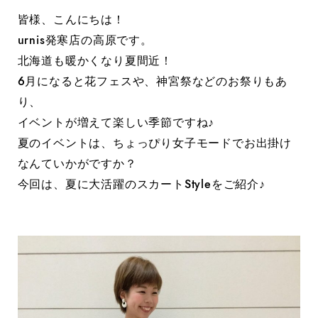
皆様、こんにちは！
urnis発寒店の高原です。
北海道も暖かくなり夏間近！
6月になると花フェスや、神宮祭などのお祭りもあ
り、
イベントが増えて楽しい季節ですね♪
夏のイベントは、ちょっぴり女子モードでお出掛け
なんていかがですか？
今回は、夏に大活躍のスカートStyleをご紹介♪