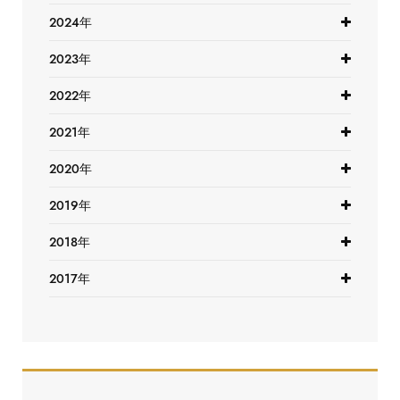
2024年
2023年
2022年
2021年
2020年
2019年
2018年
2017年