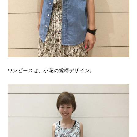
ワンピースは、小花の総柄デザイン。