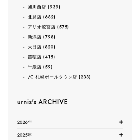
旭川西店
(939)
北見店
(682)
アリオ鷲宮店
(575)
新潟店
(798)
大日店
(820)
苗穂店
(415)
千歳店
(59)
/C 札幌ポールタウン店
(233)
urnis's ARCHIVE
2026年
2025年