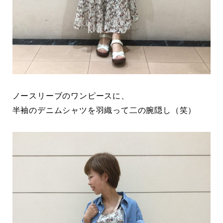
ノースリーブのワンピースに、
半袖のデニムシャツを羽織って二の腕隠し（笑）