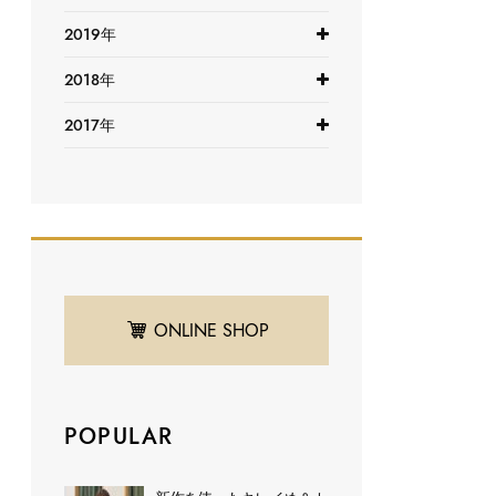
2019年
2018年
2017年
ONLINE SHOP
POPULAR