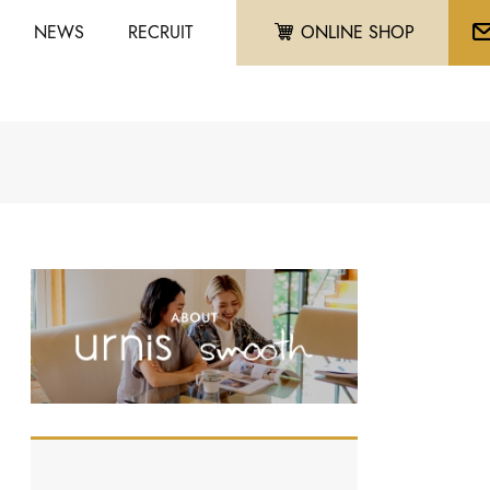
NEWS
RECRUIT
ONLINE SHOP