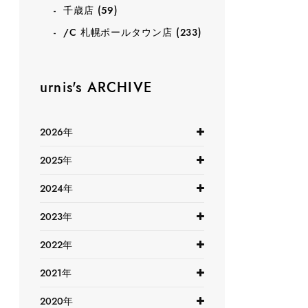
千歳店
(59)
/C 札幌ポールタウン店
(233)
urnis's ARCHIVE
2026年
2025年
2024年
2023年
2022年
2021年
2020年