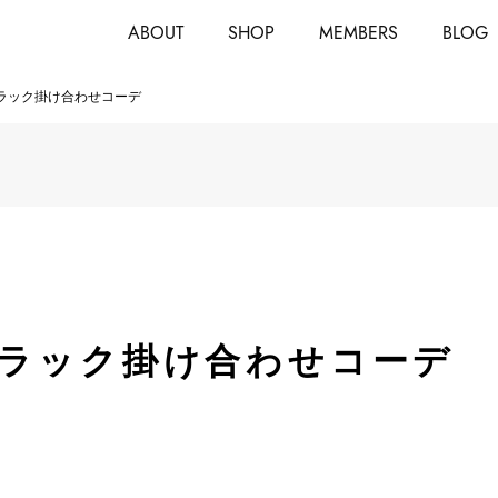
ABOUT
SHOP
MEMBERS
BLOG
ラック掛け合わせコーデ
ラック掛け合わせコーデ