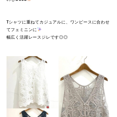
Tシャツに重ねてカジュアルに、ワンピースに合わせ
てフェミニンに
幅広く活躍レースジレです◎◎