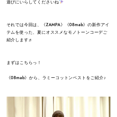
遊びにいらしてくださいね
それでは今回は、《ZAMPA》《08mab》の新作アイ
テムを使った、夏にオススメなモノトーンコーデご
紹介します♬
まずはこちらっ！
《08mab》から、ラミーコットンベストをご紹介♪