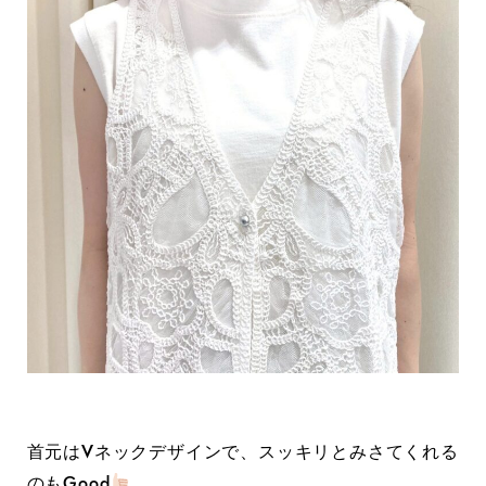
首元はVネックデザインで、スッキリとみさてくれる
のもGood