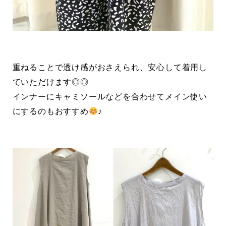
重ねることで透け感がおさえられ、安心して着用し
ていただけます◎◎
インナーにキャミソールなどを合わせてメイン使い
にするのもおすすめ
♪