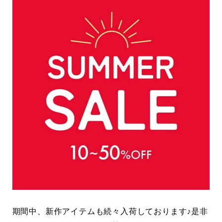
期間中、新作アイテムも続々入荷しております♪是非