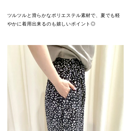
ツルツルと滑らかなポリエステル素材で、夏でも軽
やかに着用出来るのも嬉しいポイント◎