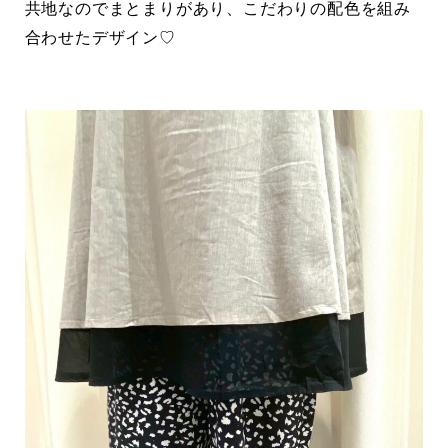
共地なのでまとまりがあり、こだわりの配色を組み
合わせたデザイン♡