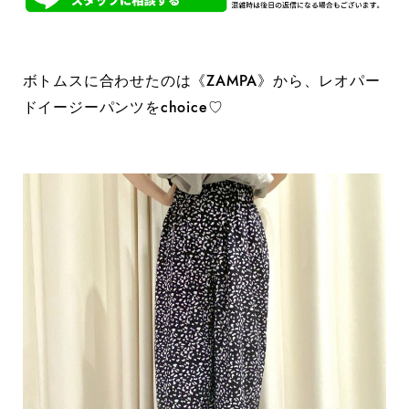
ボトムスに合わせたのは《ZAMPA》から、レオパー
ドイージーパンツをchoice♡