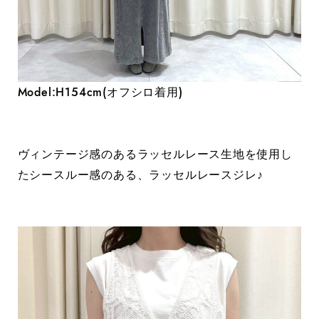
Model:H154cm(オフシロ着用)
ヴィンテージ感のあるラッセルレース生地を使用し
たシースルー感のある、ラッセルレースジレ♪