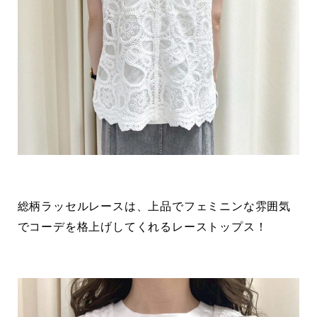
総柄ラッセルレースは、上品でフェミニンな雰囲気
でコーデを格上げしてくれるレーストップス！